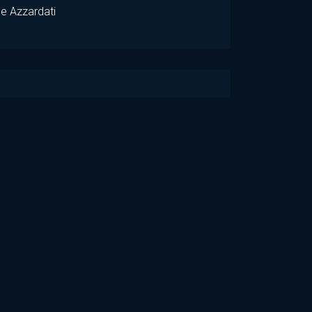
e Azzardati