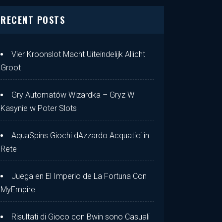
RECENT POSTS
Vier Kroonslot Macht Uiteindelijk Allicht
Groot
Gry Automatów Wizardka – Gryz W
Kasynie w Poter Slots
AquaSpins Giochi dAzzardo Acquatici in
Rete
Juega en El Imperio de La Fortuna Con
MyEmpire
Risultati di Gioco con Bwin sono Casuali