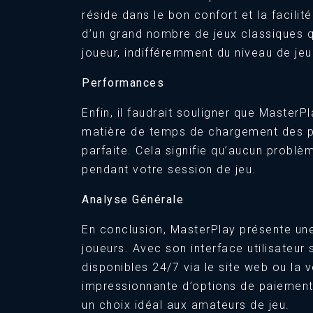
réside dans le bon confort et la facilit
d’un grand nombre de jeux classiques 
joueur, indifféremment du niveau de jeu
Performances
Enfin, il faudrait souligner que Maste
matière de temps de chargement des pa
parfaite. Cela signifie qu’aucun problè
pendant votre session de jeu.
Analyse Générale
En conclusion, MasterPlay présente une
joueurs. Avec son interface utilisateur 
disponibles 24/7 via le site web ou la 
impressionnante d’options de paiement 
un choix idéal aux amateurs de jeu.