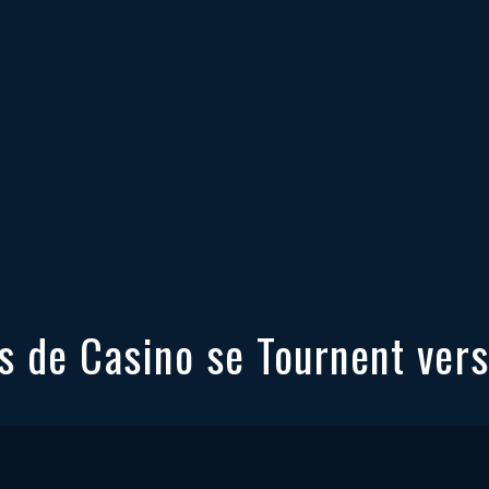
s de Casino se Tournent vers