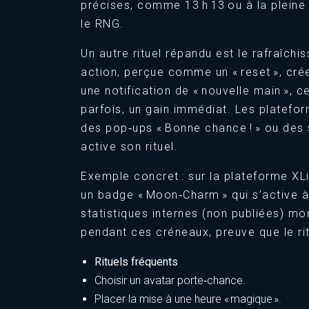
précises, comme 13 h 13 ou à la pleine
le RNG.
Un autre rituel répandu est le rafraîch
action, perçue comme un « reset », cré
une notification de « nouvelle main », 
parfois, un gain immédiat. Les platef
des pop‑ups « Bonne chance ! » ou des 
active son rituel.
Exemple concret : sur la plateforme XLi
un badge « Moon‑Charm » qui s’active à
statistiques internes (non publiées) m
pendant ces créneaux, preuve que le ri
Rituels fréquents
Choisir un avatar porte‑chance.
Placer la mise à une heure « magique ».