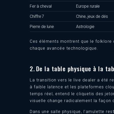
Fer à cheval
Europe rurale
Chiffre 7
Chine, jeux de dés
Pierre de lune
Astrologie
Ces éléments montrent que le folklore du
chaque avancée technologique.
2. De la table physique à la tab
La transition vers le live dealer a été
à faible latence et les plateformes clou
temps réel, entend le cliquetis des jeto
visuelle change radicalement la façon do
Dans une salle physique, l’amulette r