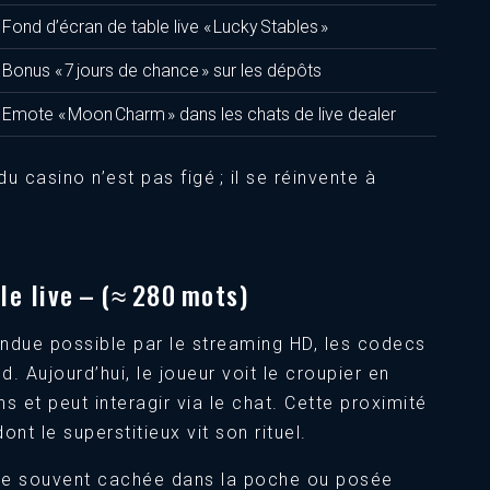
Fond d’écran de table live « Lucky Stables »
Bonus « 7 jours de chance » sur les dépôts
Emote « Moon Charm » dans les chats de live dealer
 casino n’est pas figé ; il se réinvente à
le live – (≈ 280 mots)
 rendue possible par le streaming HD, les codecs
d. Aujourd’hui, le joueur voit le croupier en
ns et peut interagir via le chat. Cette proximité
nt le superstitieux vit son rituel.
este souvent cachée dans la poche ou posée