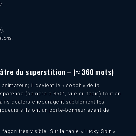
e.
).
tions.
éâtre du superstition – (≈ 360 mots)
animateur ; il devient le « coach » de la
nsparence (caméra à 360°, vue du tapis) tout en
ains dealers encouragent subtilement les
joueurs s’ils ont un porte‑bonheur avant de
 façon très visible. Sur la table « Lucky Spin »