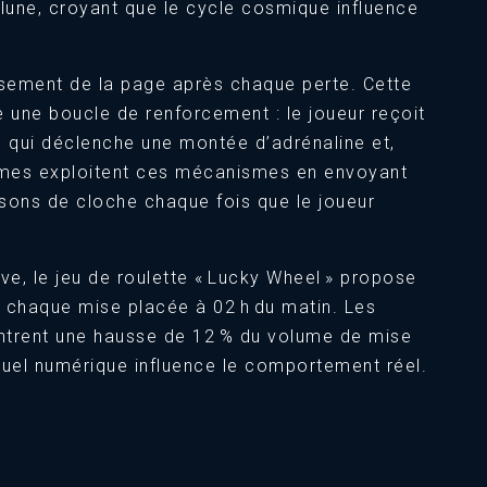
 lune, croyant que le cycle cosmique influence
issement de la page après chaque perte. Cette
e une boucle de renforcement : le joueur reçoit
ce qui déclenche une montée d’adrénaline et,
ormes exploitent ces mécanismes en envoyant
sons de cloche chaque fois que le joueur
ve, le jeu de roulette « Lucky Wheel » propose
 chaque mise placée à 02 h du matin. Les
ontrent une hausse de 12 % du volume de mise
tuel numérique influence le comportement réel.