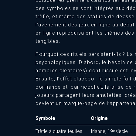
Lorsque les premiers casinos terrestres 
ces symboles se sont intégrés aux déc
trèfle, et même des statues de déesse de
l’avènement des jeux en ligne au début
en ligne reproduisaient les thèmes des 
tangibles.
Pourquoi ces rituels persistent‑ils ? La
psychologiques. D’abord, le besoin de 
nombres aléatoires) dont l’issue est inv
Ensuite, l’effet placebo : le simple fa
confiance et, par ricochet, la prise de 
joueurs partagent leurs amulettes, créa
devient un marque‑page de l’appartena
Symbole
Origine
Trèfle à quatre feuilles
Irlande, 19ᵉ siècle