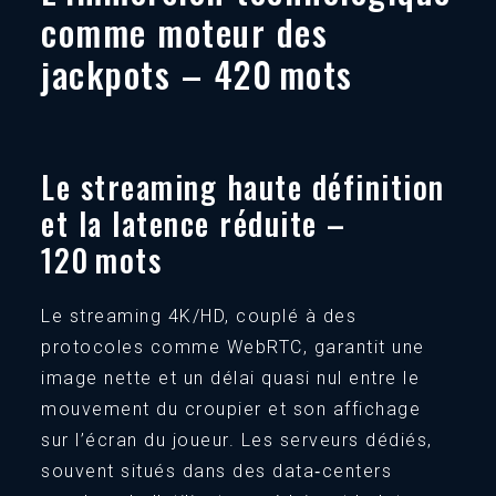
comme moteur des
jackpots – 420 mots
Le streaming haute définition
et la latence réduite –
120 mots
Le streaming 4K/HD, couplé à des
protocoles comme WebRTC, garantit une
image nette et un délai quasi nul entre le
mouvement du croupier et son affichage
sur l’écran du joueur. Les serveurs dédiés,
souvent situés dans des data‑centers