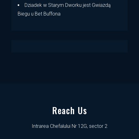
Dziadek w Starym Dworku jest Gwiazdą
Biegu u Bet Buffona
Reach Us
Intrarea Chefalului Nr 12G, sector 2