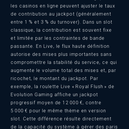
les casinos en ligne peuvent ajuster le taux
de contribution au jackpot (généralement
entre 1 % et 3 % du turnover). Dans un slot
classique, la contribution est souvent fixe
et limitée par les contraintes de bande
passante. En Live, le flux haute définition
autorise des mises plus importantes sans
compromettre la stabilité du service, ce qui
augmente le volume total des mises et, par
ricochet, le montant du jackpot. Par
exemple, la roulette Live « Royal Flush » de
Evolution Gaming affiche un jackpot
progressif moyen de 12 000 €, contre
5 000 € pour le même thème en version
slot. Cette différence résulte directement
de la capacité du système à gérer des paris