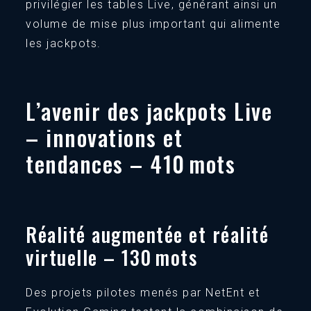
privilégier les tables Live, générant ainsi un
volume de mise plus important qui alimente
les jackpots.
L’avenir des jackpots Live
– innovations et
tendances – 410 mots
Réalité augmentée et réalité
virtuelle – 130 mots
Des projets pilotes menés par NetEnt et