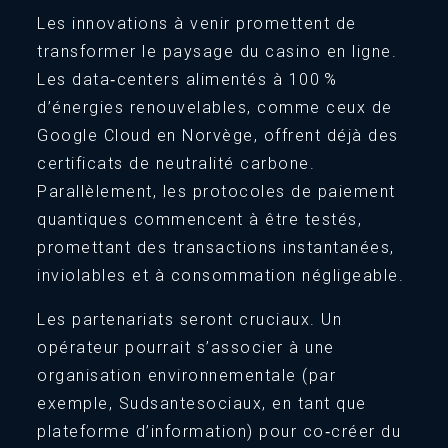
Les innovations à venir promettent de
transformer le paysage du casino en ligne.
Les data‑centers alimentés à 100 %
d’énergies renouvelables, comme ceux de
Google Cloud en Norvège, offrent déjà des
certificats de neutralité carbone.
Parallèlement, les protocoles de paiement
quantiques commencent à être testés,
promettant des transactions instantanées,
inviolables et à consommation négligeable.
Les partenariats seront cruciaux. Un
opérateur pourrait s’associer à une
organisation environnementale (par
exemple, Sudsantesociaux, en tant que
plateforme d’information) pour co‑créer du