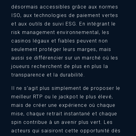
désormais accessibles grâce aux normes
ISO, aux technologies de paiement vertes
et aux outils de suivi ESG. En intégrant le
risk management environnemental, les
casinos légaux et fiables peuvent non
seulement protéger leurs marges, mais
aussi se différencier sur un marché où les
joueurs recherchent de plus en plus la
transparence et la durabilité.
Il ne s’agit plus simplement de proposer le
meilleur RTP ou le jackpot le plus élevé,
mais de créer une expérience où chaque
mise, chaque retrait instantané et chaque
spin contribue à un avenir plus vert. Les
acteurs qui saisiront cette opportunité dès