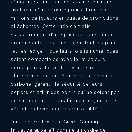
d’ancrage annuel où les casinos en ligne
rivalisent d’ingéniosité pour attirer des
millions de joueurs en quête de promotions
alléchantes. Cette ruée de trafic
s’accompagne d’une prise de conscience
grandissante : les joueurs, surtout les plus
jeunes, exigent que leurs loisirs numériques
soient compatibles avec leurs valeurs
écologiques. Ils veulent voir leurs
plateformes de jeu réduire leur empreinte
carbone, garantir la sécurité de leurs
dépôts et offrir des bonus qui ne soient pas
de simples incitations financières, mais de
véritables leviers de responsabilité.
Dans ce contexte, le Green Gaming
Initiative apparaît comme un cadre de