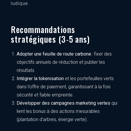
ludique.
Recommandations
stratégiques (3‑5 ans)
Adopter une feuille de route carbone
: fixer des
objectifs annuels de réduction et publier les
résultats.
Intégrer la tokenisation
et les portefeuilles verts
dans l’offre de paiement, garantissant à la fois
sécurité et faible empreinte.
Développer des campagnes marketing vertes
qui
lient les bonus à des actions mesurables
(plantation d’arbres, énergie verte).