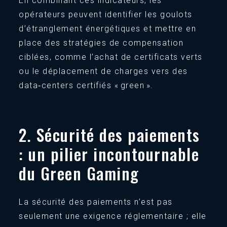
En combinant ces indicateurs, les
opérateurs peuvent identifier les goulots
d’étranglement énergétiques et mettre en
place des stratégies de compensation
ciblées, comme l’achat de certificats verts
ou le déplacement de charges vers des
data‑centers certifiés « green ».
2. Sécurité des paiements
: un pilier incontournable
du Green Gaming
La sécurité des paiements n’est pas
seulement une exigence réglementaire ; elle