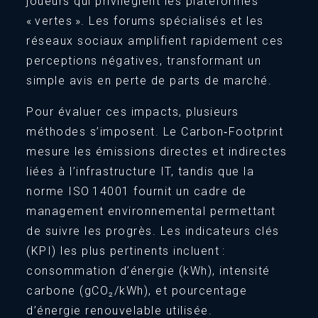
joueurs qui privilégient les plateformes
« vertes ». Les forums spécialisés et les
réseaux sociaux amplifient rapidement ces
perceptions négatives, transformant un
simple avis en perte de parts de marché.
Pour évaluer ces impacts, plusieurs
méthodes s’imposent. Le Carbon‑Footprint
mesure les émissions directes et indirectes
liées à l’infrastructure IT, tandis que la
norme ISO 14001 fournit un cadre de
management environnemental permettant
de suivre les progrès. Les indicateurs clés
(KPI) les plus pertinents incluent :
consommation d’énergie (kWh), intensité
carbone (gCO₂/kWh), et pourcentage
d’énergie renouvelable utilisée.