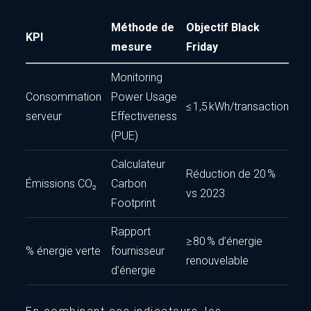
Méthode de
Objectif Black
KPI
mesure
Friday
Monitoring
Consommation
Power Usage
≤ 1,5 kWh/transaction
serveur
Effectiveness
(PUE)
Calculateur
Réduction de 20 %
Émissions CO₂
Carbon
vs 2023
Footprint
Rapport
≥ 80 % d’énergie
% énergie verte
fournisseur
renouvelable
d’énergie