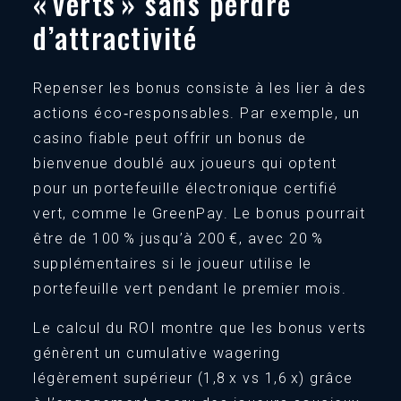
« verts » sans perdre
d’attractivité
Repenser les bonus consiste à les lier à des
actions éco‑responsables. Par exemple, un
casino fiable peut offrir un bonus de
bienvenue doublé aux joueurs qui optent
pour un portefeuille électronique certifié
vert, comme le GreenPay. Le bonus pourrait
être de 100 % jusqu’à 200 €, avec 20 %
supplémentaires si le joueur utilise le
portefeuille vert pendant le premier mois.
Le calcul du ROI montre que les bonus verts
génèrent un cumulative wagering
légèrement supérieur (1,8 x vs 1,6 x) grâce