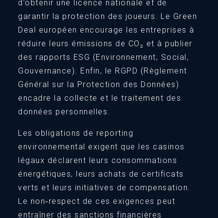
d’obtenir une licence nationale et de
garantir la protection des joueurs. Le Green
Deal européen encourage les entreprises à
réduire leurs émissions de CO₂ et à publier
des rapports ESG (Environnement, Social,
Gouvernance). Enfin, le RGPD (Règlement
Général sur la Protection des Données)
encadre la collecte et le traitement des
données personnelles.
Les obligations de reporting
environnemental exigent que les casinos
légaux déclarent leurs consommations
énergétiques, leurs achats de certificats
verts et leurs initiatives de compensation.
Le non‑respect de ces exigences peut
entraîner des sanctions financières