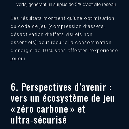
verts, générant un surplus de 5 % d’activité réseau.
Les résultats montrent qu’une optimisation
du code de jeu (compression d’assets,
désactivation d’effets visuels non
essentiels) peut réduire la consommation
d’énergie de 10 % sans affecter l’expérience
joueur.
6. Perspectives d’avenir :
vers un écosystème de jeu
« zéro carbone » et
ultra‑sécurisé