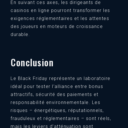
En suivant ces axes, les dirigeants de
casinos en ligne pourront transformer les
exigences réglementaires et les attentes
des joueurs en moteurs de croissance
durable.
Conclusion
Le Black Friday représente un laboratoire
idéal pour tester l’alliance entre bonus
attractifs, sécurité des paiements et
responsabilité environnementale. Les
risques – énergétiques, réputationnels,
frauduleux et réglementaires – sont réels,
mais les leviers d’atténuation sont