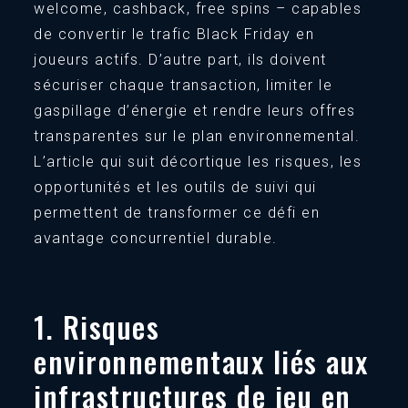
welcome, cashback, free spins – capables
de convertir le trafic Black Friday en
joueurs actifs. D’autre part, ils doivent
sécuriser chaque transaction, limiter le
gaspillage d’énergie et rendre leurs offres
transparentes sur le plan environnemental.
L’article qui suit décortique les risques, les
opportunités et les outils de suivi qui
permettent de transformer ce défi en
avantage concurrentiel durable.
1. Risques
environnementaux liés aux
infrastructures de jeu en