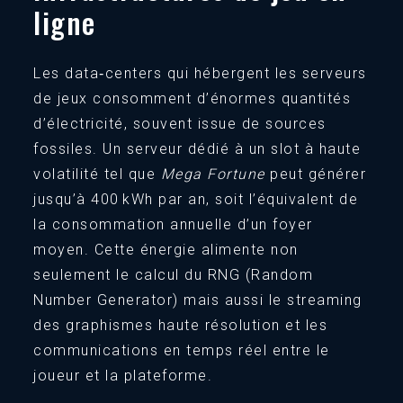
ligne
Les data‑centers qui hébergent les serveurs
de jeux consomment d’énormes quantités
d’électricité, souvent issue de sources
fossiles. Un serveur dédié à un slot à haute
volatilité tel que
Mega Fortune
peut générer
jusqu’à 400 kWh par an, soit l’équivalent de
la consommation annuelle d’un foyer
moyen. Cette énergie alimente non
seulement le calcul du RNG (Random
Number Generator) mais aussi le streaming
des graphismes haute résolution et les
communications en temps réel entre le
joueur et la plateforme.