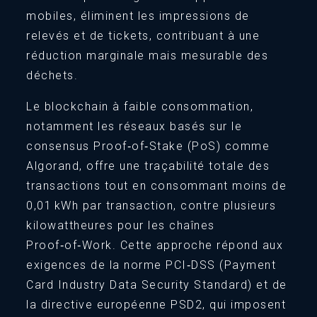
mobiles, éliminent les impressions de
relevés et de tickets, contribuant à une
réduction marginale mais mesurable des
déchets.
Le blockchain à faible consommation,
notamment les réseaux basés sur le
consensus Proof‑of‑Stake (PoS) comme
Algorand, offre une traçabilité totale des
transactions tout en consommant moins de
0,01 kWh par transaction, contre plusieurs
kilowattheures pour les chaînes
Proof‑of‑Work. Cette approche répond aux
exigences de la norme PCI‑DSS (Payment
Card Industry Data Security Standard) et de
la directive européenne PSD2, qui imposent