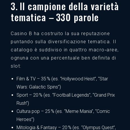
3. Il campione della varietà
tematica – 330 parole
Casino B ha costruito la sua reputazione
puntando sulla diversificazione tematica. Il
catalogo è suddiviso in quattro macro‑aree,
ognuna con una percentuale ben definita di
slot:
Film & TV – 35 % (es. “Hollywood Heist”, “Star
Wars: Galactic Spins”)
Sport – 20 % (es. “Football Legends”, “Grand Prix
Rush”)
Cultura pop – 25 % (es. “Meme Mania”, “Comic
Heroes”)
Mitologia & Fantasy – 20 % (es. “Olympus Quest”,