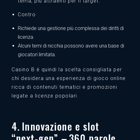
tema, più attraenti per il target.
Contro
Richiede una gestione più complessa dei diritti di
licenza.
Alcuni temi di nicchia possono avere una base di
giocatori limitata.
Casino B è quindi la scelta consigliata per
chi desidera una esperienza di gioco online
ricca di contenuti tematici e promozioni
legate a licenze popolari.
4. Innovazione e slot
“next‑gen” – 360 parole