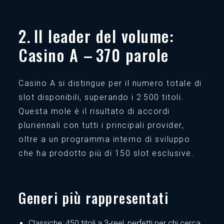
2. Il leader del volume:
Casino A – 370 parole
Casino A si distingue per il numero totale di
slot disponibili, superando i 2 500 titoli.
Questa mole è il risultato di accordi
pluriennali con tutti i principali provider,
oltre a un programma interno di sviluppo
che ha prodotto più di 150 slot esclusive.
Generi più rappresentati
Classiche: 450 titoli a 3‑reel, perfetti per chi cerca