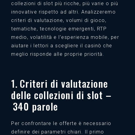
collezioni di slot più ricche, più varie o più
innovative rispetto ad altri. Analizzeremo
criteri di valutazione, volumi di gioco,
tematiche, tecnologie emergenti, RTP
medio, volatilità e l’esperienza mobile, per
aiutare i lettori a scegliere il casinò che
meglio risponde alle proprie priorità.
1. Criteri di valutazione
delle collezioni di slot –
340 parole
Per confrontare le offerte è necessario
definire dei parametri chiari. Il primo