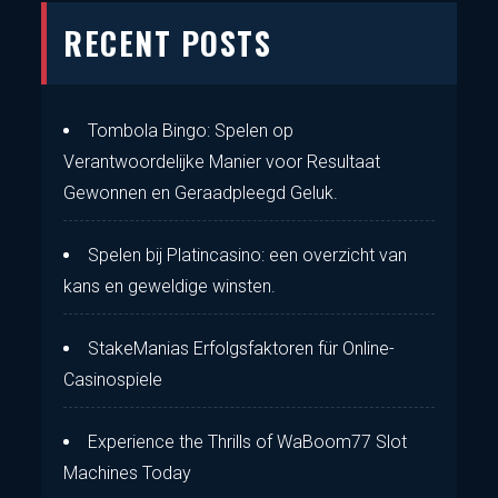
RECENT POSTS
Tombola Bingo: Spelen op
Verantwoordelijke Manier voor Resultaat
Gewonnen en Geraadpleegd Geluk.
Spelen bij Platincasino: een overzicht van
kans en geweldige winsten.
StakeManias Erfolgsfaktoren für Online-
Casinospiele
Experience the Thrills of WaBoom77 Slot
Machines Today