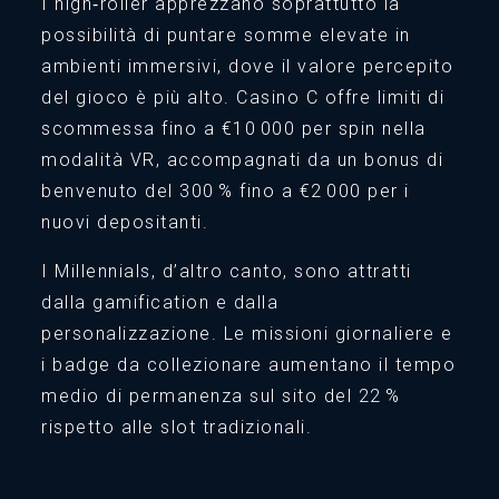
I high‑roller apprezzano soprattutto la
possibilità di puntare somme elevate in
ambienti immersivi, dove il valore percepito
del gioco è più alto. Casino C offre limiti di
scommessa fino a €10 000 per spin nella
modalità VR, accompagnati da un bonus di
benvenuto del 300 % fino a €2 000 per i
nuovi depositanti.
I Millennials, d’altro canto, sono attratti
dalla gamification e dalla
personalizzazione. Le missioni giornaliere e
i badge da collezionare aumentano il tempo
medio di permanenza sul sito del 22 %
rispetto alle slot tradizionali.