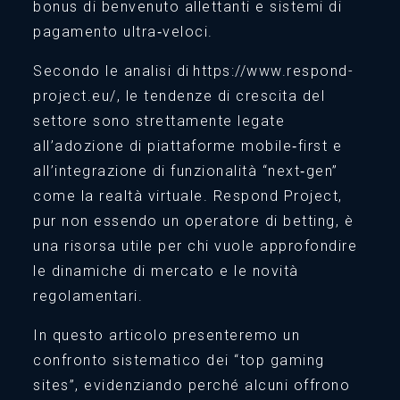
bonus di benvenuto allettanti e sistemi di
pagamento ultra‑veloci.
Secondo le analisi di https://www.respond-
project.eu/, le tendenze di crescita del
settore sono strettamente legate
all’adozione di piattaforme mobile‑first e
all’integrazione di funzionalità “next‑gen”
come la realtà virtuale. Respond Project,
pur non essendo un operatore di betting, è
una risorsa utile per chi vuole approfondire
le dinamiche di mercato e le novità
regolamentari.
In questo articolo presenteremo un
confronto sistematico dei “top gaming
sites”, evidenziando perché alcuni offrono