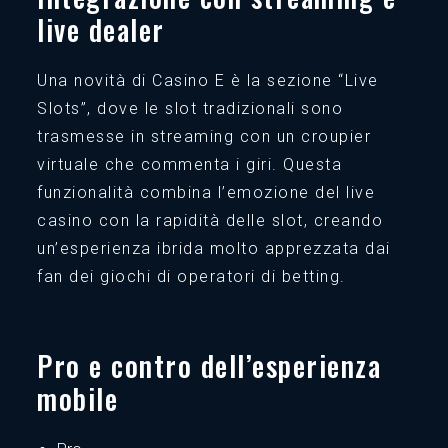
live dealer
Una novità di Casino E è la sezione “Live
Slots”, dove le slot tradizionali sono
trasmesse in streaming con un croupier
virtuale che commenta i giri. Questa
funzionalità combina l’emozione del live
casino con la rapidità delle slot, creando
un’esperienza ibrida molto apprezzata dai
fan dei giochi di operatori di betting.
Pro e contro dell’esperienza
mobile