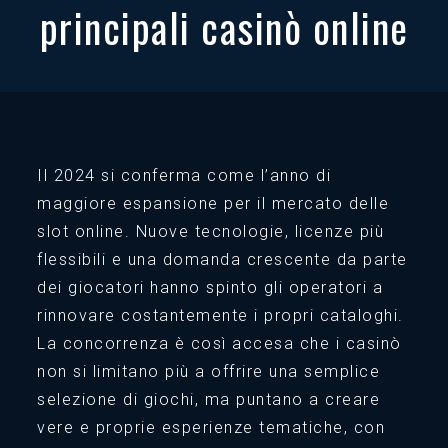
principali casinò online
Il 2024 si conferma come l’anno di
maggiore espansione per il mercato delle
slot online. Nuove tecnologie, licenze più
flessibili e una domanda crescente da parte
dei giocatori hanno spinto gli operatori a
rinnovare costantemente i propri cataloghi.
La concorrenza è così accesa che i casinò
non si limitano più a offrire una semplice
selezione di giochi, ma puntano a creare
vere e proprie esperienze tematiche, con