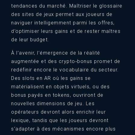
tendances du marché. Maîtriser le glossaire
des sites de jeux permet aux joueurs de
naviguer intelligemment parmi les offres,
d’optimiser leurs gains et de rester maîtres
de leur budget.
À l’avenir, l’émergence de la réalité
augmentée et des crypto‑bonus promet de
redéfinir encore le vocabulaire du secteur.
Des slots en AR où les gains se
matérialisent en objets virtuels, ou des
bonus payés en tokens, ouvriront de
nouvelles dimensions de jeu. Les
opérateurs devront alors enrichir leur
lexique, tandis que les joueurs devront
s’adapter à des mécanismes encore plus