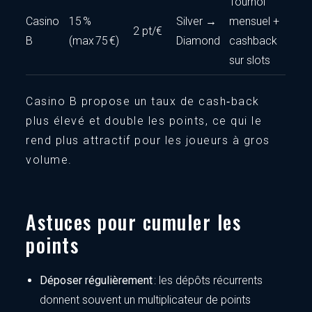
Tournoi
Casino
15 %
Silver →
mensuel +
2 pt/€
B
(max 75 €)
Diamond
cashback
sur slots
Casino B propose un taux de cash‑back
plus élevé et double les points, ce qui le
rend plus attractif pour les joueurs à gros
volume.
Astuces pour cumuler les
points
Déposer régulièrement
: les dépôts récurrents
donnent souvent un multiplicateur de points