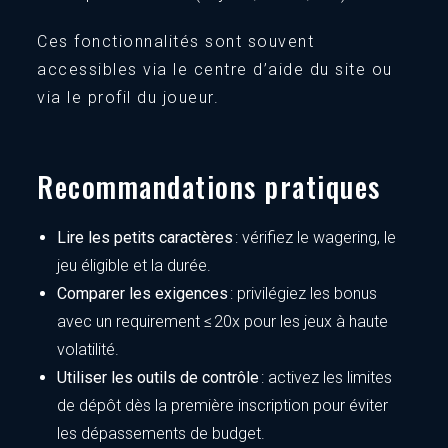
Ces fonctionnalités sont souvent
accessibles via le centre d’aide du site ou
via le profil du joueur.
Recommandations pratiques
Lire les petits caractères
: vérifiez le wagering, le
jeu éligible et la durée.
Comparer les exigences
: privilégiez les bonus
avec un requirement ≤ 20x pour les jeux à haute
volatilité.
Utiliser les outils de contrôle
: activez les limites
de dépôt dès la première inscription pour éviter
les dépassements de budget.