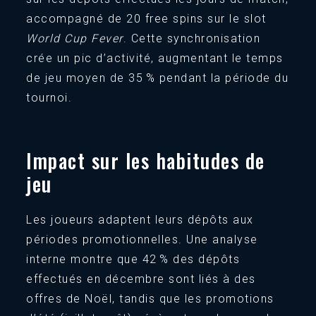
accompagné de 20 free spins sur le slot
World Cup Fever
. Cette synchronisation
crée un pic d’activité, augmentant le temps
de jeu moyen de 35 % pendant la période du
tournoi.
Impact sur les habitudes de
jeu
Les joueurs adaptent leurs dépôts aux
périodes promotionnelles. Une analyse
interne montre que 42 % des dépôts
effectués en décembre sont liés à des
offres de Noël, tandis que les promotions