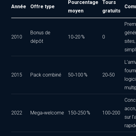
Pourcentage
Tours
Année
Offre type
Comm
moyen
gratuits
Prem
Bonus de
génér
2010
10‑20 %
0
dépôt
sites
simpl
L’arr
fourn
2015
Pack combiné
50‑100 %
20‑50
logici
multi
Conc
accru
2022
Mega‑welcome
150‑250 %
100‑200
sur l’
rapid