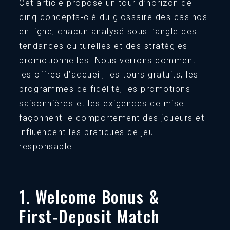
Cet article propose un tour d’horizon de
cinq concepts‑clé du glossaire des casinos
en ligne, chacun analysé sous l’angle des
tendances culturelles et des stratégies
promotionnelles. Nous verrons comment
les offres d’accueil, les tours gratuits, les
programmes de fidélité, les promotions
saisonnières et les exigences de mise
façonnent le comportement des joueurs et
influencent les pratiques de jeu
responsable.
1. Welcome Bonus &
First‑Deposit Match