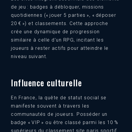
de jeu : badges à débloquer, missions
quotidiennes (« jouer 5 parties », « déposer
20 € ») et classements. Cette approche
crée une dynamique de progression
similaire à celle d’un RPG, incitant les
joueurs à rester actifs pour atteindre le
niveau suivant.
Influence culturelle
En France, la quête de statut social se
manifeste souvent à travers les
communautés de joueurs. Posséder un
badge « VIP » ou être classé parmi les 10 %
supérieurs du classement site paris sportif