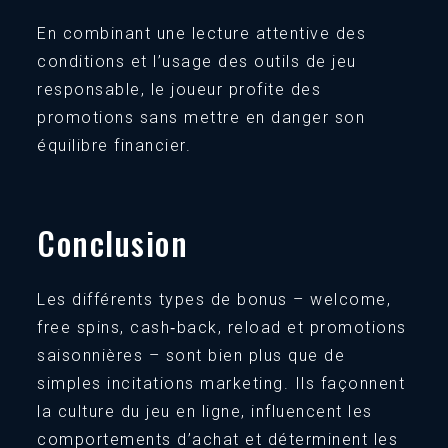
En combinant une lecture attentive des
conditions et l’usage des outils de jeu
responsable, le joueur profite des
promotions sans mettre en danger son
équilibre financier.
Conclusion
Les différents types de bonus – welcome,
free spins, cash‑back, reload et promotions
saisonnières – sont bien plus que de
simples incitations marketing. Ils façonnent
la culture du jeu en ligne, influencent les
comportements d’achat et déterminent les