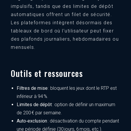
impulsifs, tandis que des limites de dépôt
automatiques offrent un filet de sécurité.
Les plateformes intègrent désormais des
tableaux de bord où l’utilisateur peut fixer
des plafonds journaliers, hebdomadaires ou
mensuels.
Outils et ressources
Filtres de mise
: bloquent les jeux dont le RTP est
inférieur à 94 %.
Limites de dépôt
: option de définir un maximum
de 200 € par semaine.
Auto‑exclusion
: désactivation du compte pendant
une période définie (30 jours, 6 mois, etc.).