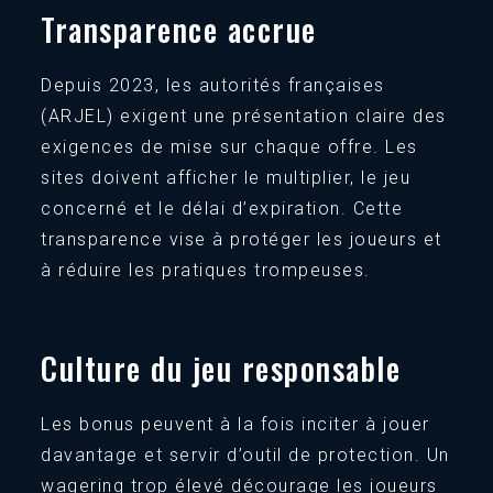
Transparence accrue
Depuis 2023, les autorités françaises
(ARJEL) exigent une présentation claire des
exigences de mise sur chaque offre. Les
sites doivent afficher le multiplier, le jeu
concerné et le délai d’expiration. Cette
transparence vise à protéger les joueurs et
à réduire les pratiques trompeuses.
Culture du jeu responsable
Les bonus peuvent à la fois inciter à jouer
davantage et servir d’outil de protection. Un
wagering trop élevé décourage les joueurs