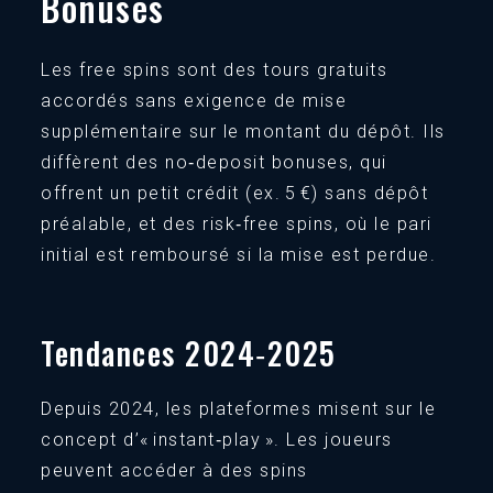
Bonuses
Les free spins sont des tours gratuits
accordés sans exigence de mise
supplémentaire sur le montant du dépôt. Ils
diffèrent des no‑deposit bonuses, qui
offrent un petit crédit (ex. 5 €) sans dépôt
préalable, et des risk‑free spins, où le pari
initial est remboursé si la mise est perdue.
Tendances 2024‑2025
Depuis 2024, les plateformes misent sur le
concept d’« instant‑play ». Les joueurs
peuvent accéder à des spins