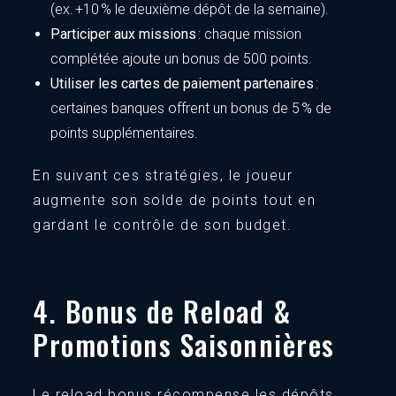
(ex. +10 % le deuxième dépôt de la semaine).
Participer aux missions
: chaque mission
complétée ajoute un bonus de 500 points.
Utiliser les cartes de paiement partenaires
:
certaines banques offrent un bonus de 5 % de
points supplémentaires.
En suivant ces stratégies, le joueur
augmente son solde de points tout en
gardant le contrôle de son budget.
4. Bonus de Reload &
Promotions Saisonnières
Le reload bonus récompense les dépôts