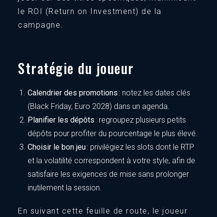
le ROI (Return on Investment) de la
campagne.
Stratégie du joueur
Calendrier des promotions
: notez les dates clés
(Black Friday, Euro 2028) dans un agenda.
Planifier les dépôts
: regroupez plusieurs petits
dépôts pour profiter du pourcentage le plus élevé.
Choisir le bon jeu
: privilégiez les slots dont le RTP
et la volatilité correspondent à votre style, afin de
satisfaire les exigences de mise sans prolonger
inutilement la session.
En suivant cette feuille de route, le joueur