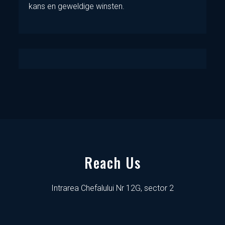
kans en geweldige winsten.
Reach Us
Intrarea Chefalului Nr 12G, sector 2