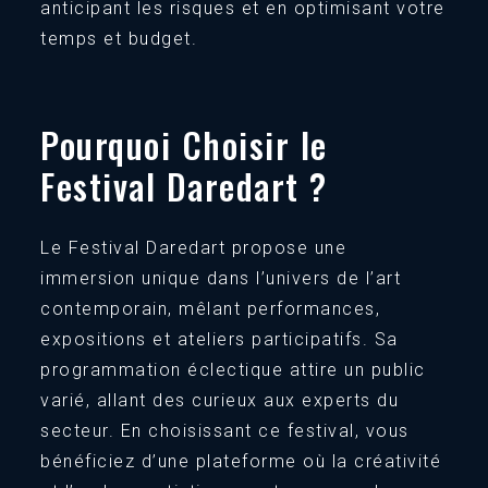
anticipant les risques et en optimisant votre
temps et budget.
Pourquoi Choisir le
Festival Daredart ?
Le Festival Daredart propose une
immersion unique dans l’univers de l’art
contemporain, mêlant performances,
expositions et ateliers participatifs. Sa
programmation éclectique attire un public
varié, allant des curieux aux experts du
secteur. En choisissant ce festival, vous
bénéficiez d’une plateforme où la créativité