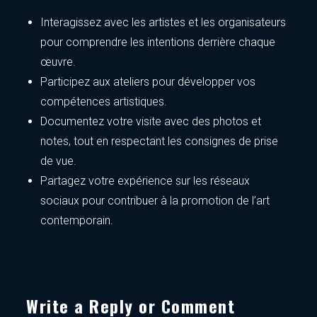
Interagissez avec les artistes et les organisateurs
pour comprendre les intentions derrière chaque
œuvre.
Participez aux ateliers pour développer vos
compétences artistiques.
Documentez votre visite avec des photos et
notes, tout en respectant les consignes de prise
de vue.
Partagez votre expérience sur les réseaux
sociaux pour contribuer à la promotion de l’art
contemporain.
Write a Reply or Comment