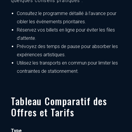
quelques conseils pratiques :
Consultez le programme détaillé à l’avance pour
cibler les événements prioritaires.
Réservez vos billets en ligne pour éviter les files
d’attente.
Prévoyez des temps de pause pour absorber les
expériences artistiques.
Utilisez les transports en commun pour limiter les
contraintes de stationnement.
Tableau Comparatif des
Offres et Tarifs
Type