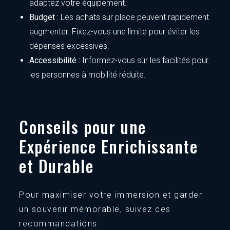
adaptez votre équipement.
Budget :
Les achats sur place peuvent rapidement
augmenter. Fixez-vous une limite pour éviter les
dépenses excessives.
Accessibilité :
Informez-vous sur les facilités pour
les personnes à mobilité réduite.
Conseils pour une
Expérience Enrichissante
et Durable
Pour maximiser votre immersion et garder
un souvenir mémorable, suivez ces
recommandations :