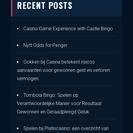
RECENT POSTS
Casino Game Experience with Castle Bingo
Nytt Odds for Penger
Gokken bij Casina betekent risicos
aanvaarden voor gewonnen geld en verloren
vermogen.
Tombola Bingo: Spelen op
Verantwoordelijke Manier voor Resultaat
Gewonnen en Geraadpleegd Geluk.
Spelen bij Platincasino: een overzicht van