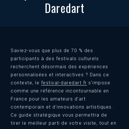
Daredart
Saviez-vous que plus de 70 % des
participants à des festivals culturels
recherchent désormais des expériences
personnalisées et interactives ? Dans ce
contexte, le
festival-daredart.fr
s’impose
comme une référence incontournable en
France pour les amateurs d’art
contemporain et d’innovations artistiques.
Ce guide stratégique vous permettra de
tirer le meilleur parti de votre visite, tout en