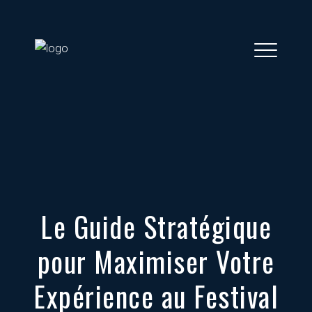
Le Guide Stratégique
pour Maximiser Votre
Expérience au Festival