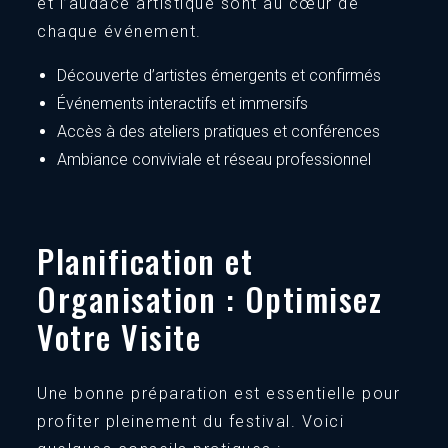
et l’audace artistique sont au cœur de
chaque événement.
Découverte d’artistes émergents et confirmés
Événements interactifs et immersifs
Accès à des ateliers pratiques et conférences
Ambiance conviviale et réseau professionnel
Planification et
Organisation : Optimisez
Votre Visite
Une bonne préparation est essentielle pour
profiter pleinement du festival. Voici