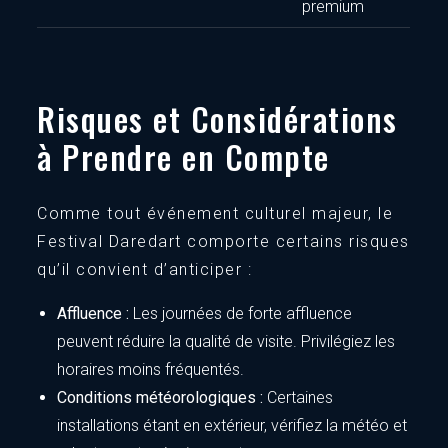
premium
Risques et Considérations
à Prendre en Compte
Comme tout événement culturel majeur, le
Festival Daredart comporte certains risques
qu’il convient d’anticiper :
Affluence :
Les journées de forte affluence
peuvent réduire la qualité de visite. Privilégiez les
horaires moins fréquentés.
Conditions météorologiques :
Certaines
installations étant en extérieur, vérifiez la météo et