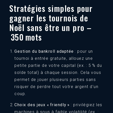
Stratégies simples pour
gagner les tournois de
Noël sans être un pro –
350 mots
Gestion du bankroll adaptée
: pour un
tournoi à entrée gratuite, allouez une
petite partie de votre capital (ex. : 5 % du
solde total) à chaque session. Cela vous
permet de jouer plusieurs parties sans
risquer de perdre tout votre argent d’un
coup.
Choix des jeux « friendly »
: privilégiez les
machines à sous à faible volatilité (ex. :