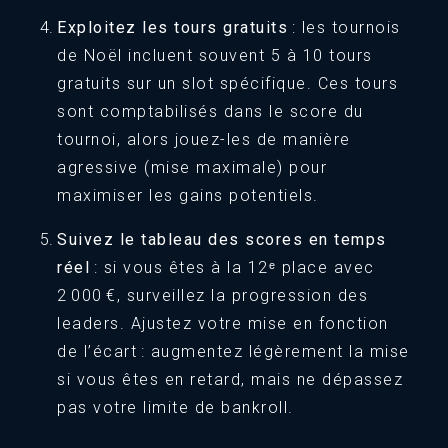
Exploitez les tours gratuits
: les tournois
de Noël incluent souvent 5 à 10 tours
gratuits sur un slot spécifique. Ces tours
sont comptabilisés dans le score du
tournoi, alors jouez-les de manière
agressive (mise maximale) pour
maximiser les gains potentiels.
Suivez le tableau des scores en temps
réel
: si vous êtes à la 12ᵉ place avec
2 000 €, surveillez la progression des
leaders. Ajustez votre mise en fonction
de l’écart : augmentez légèrement la mise
si vous êtes en retard, mais ne dépassez
pas votre limite de bankroll.