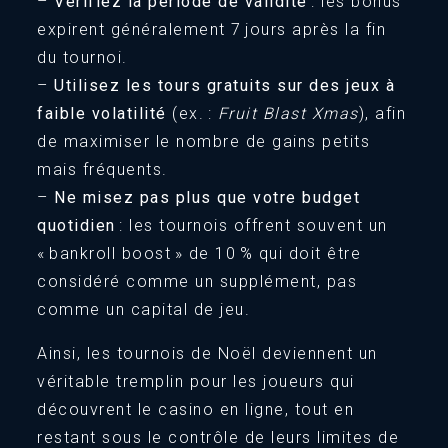
–
Vérifiez la période de validité
: les bonus
expirent généralement 7 jours après la fin
du tournoi.
–
Utilisez les tours gratuits sur des jeux à
faible volatilité
(ex. :
Fruit Blast Xmas
), afin
de maximiser le nombre de gains petits
mais fréquents.
–
Ne misez pas plus que votre budget
quotidien
: les tournois offrent souvent un
« bankroll boost » de 10 % qui doit être
considéré comme un supplément, pas
comme un capital de jeu.
Ainsi, les tournois de Noël deviennent un
véritable tremplin pour les joueurs qui
découvrent le casino en ligne, tout en
restant sous le contrôle de leurs limites de