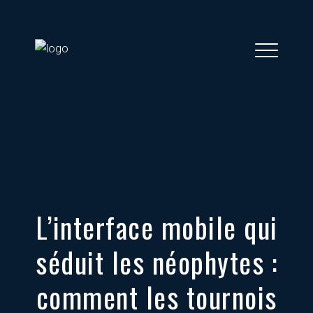
L’interface mobile qui
séduit les néophytes :
comment les tournois