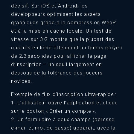
décisif. Sur iOS et Android, les
développeurs optimisent les assets
graphiques grâce à la compression WebP
et à la mise en cache locale. Un test de
vitesse sur 3 G montre que la plupart des
casinos en ligne atteignent un temps moyen
de 2,3 secondes pour afficher la page
d’inscription – un seuil largement en
dessous de la tolérance des joueurs
novices.
Exemple de flux d’inscription ultra‑rapide :
1. L’utilisateur ouvre l’application et clique
sur le bouton « Créer un compte ».
2. Un formulaire à deux champs (adresse
e‑mail et mot de passe) apparaît, avec la