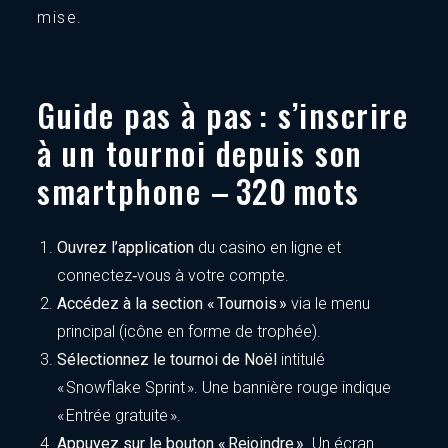
mise.
Guide pas à pas : s’inscrire
à un tournoi depuis son
smartphone – 320 mots
Ouvrez l’application
du casino en ligne et
connectez‑vous à votre compte.
Accédez à la section « Tournois »
via le menu
principal (icône en forme de trophée).
Sélectionnez le tournoi de Noël
intitulé
« Snowflake Sprint ». Une bannière rouge indique
« Entrée gratuite ».
Appuyez sur le bouton « Rejoindre »
. Un écran