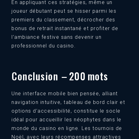
En appliquant ces stratégies, même un
joueur débutant peut se hisser parmi les
premiers du classement, décrocher des
bonus de retrait instantané et profiter de
l’ambiance festive sans devenir un
professionnel du casino.
Conclusion – 200 mots
Une interface mobile bien pensée, alliant
navigation intuitive, tableau de bord clair et
options d’accessibilité, constitue le socle
idéal pour accueillir les néophytes dans le
monde du casino en ligne. Les tournois de
Noël, avec leurs récompenses attractives