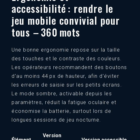
accessibilité : rendre le
jeu mobile convivial pour
tous – 360 mots
Une bonne ergonomie repose sur la taille
des touches et le contraste des couleurs.
Les opérateurs recommandent des boutons
d’au moins 44 px de hauteur, afin d’éviter
les erreurs de saisie sur les petits écrans.
Le mode sombre, activable depuis les
paramètres, réduit la fatigue oculaire et
économise la batterie, surtout lors de
longues sessions de jeu nocturne.
Version
Élément
Version accessible