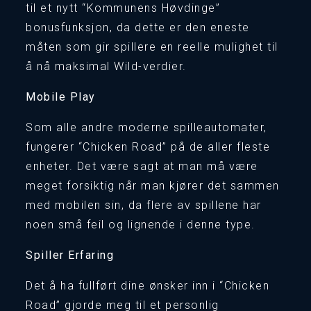
til et nytt “Kommunens Høvdinge”
bonusfunksjon, da dette er den eneste
måten som gir spillere en reelle mulighet til
å nå maksimal Wild-verdier.
Mobile Play
Som alle andre moderne spilleautomater,
fungerer “Chicken Road” på de aller fleste
enheter. Det være sagt at man må være
meget forsiktig når man kjører det sammen
med mobilen sin, da flere av spillene har
noen små feil og lignende i denne type.
Spiller Erfaring
Det å ha fullført dine ønsker inn i “Chicken
Road” gjorde meg til et personlig