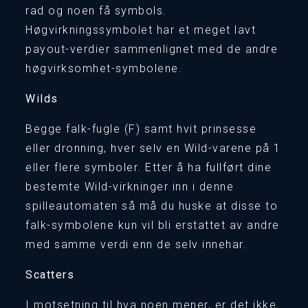
rad og noen få symbols.
Høgvirkningssymbolet har et meget lavt
payout-verdier sammenlignet med de andre
høgvirksomhet-symbolene.
Wilds
Begge falk-fugle (F) samt hvit prinsesse
eller dronning, hver selv en Wild-varene på 1
eller flere symboler. Etter å ha fullført dine
bestemte Wild-virkninger inn i denne
spilleautomaten så må du huske at disse to
falk-symbolene kun vil bli erstattet av andre
med samme verdi enn de selv innehar.
Scatters
I motsetning til hva noen mener, er det ikke