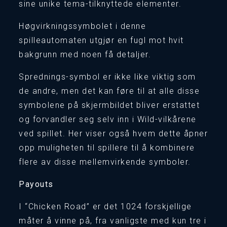
sine unike tema-tilknyttede elementer.
Høgvirkningssymbolet i denne
spilleautomaten utgjør en fugl mot hvit
bakgrunn med noen få detaljer.
Sprednings-symbol er ikke like viktig som
de andre, men det kan føre til at alle disse
symbolene på skjermbildet bliver erstattet
og forvandler seg selv inn i Wild-vilkårene
ved spillet. Her viser også hvem dette åpner
opp muligheten til spillere til å kombinere
flere av disse mellemvirkende symboler.
Payouts
I “Chicken Road” er det 1024 forskjellige
måter å vinne på, fra vanligste med kun tre i