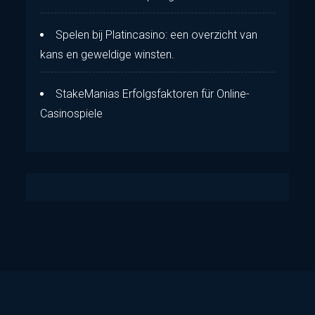
Spelen bij Platincasino: een overzicht van
kans en geweldige winsten.
StakeManias Erfolgsfaktoren für Online-
Casinospiele