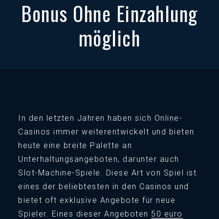
Bonus Ohne Einzahlung
möglich
In den letzten Jahren haben sich Online-
Casinos immer weiterentwickelt und bieten
heute eine breite Palette an
Unterhaltungsangeboten, darunter auch
Slot-Machine-Spiele. Diese Art von Spiel ist
eines der beliebtesten in den Casinos und
bietet oft exklusive Angebote für neue
Spieler. Eines dieser Angeboten
50 euro