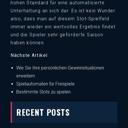
hohen Standard für eine automatisierte
Unterhaltung an sich dar. Es ist kein Wunder
also, dass man auf diesem Slot-Spielfeld
immer wieder ein wertvolles Ergebnis findet
und die Spieler sehr geforderte Saison
haben können.
Nächste Artikel
Wie Sie Ihre persönlichen Gewinnsituationen
erweitern
Spielautomaten für Freispiele
Bestimmte Slots zu spielen.
RECENT POSTS