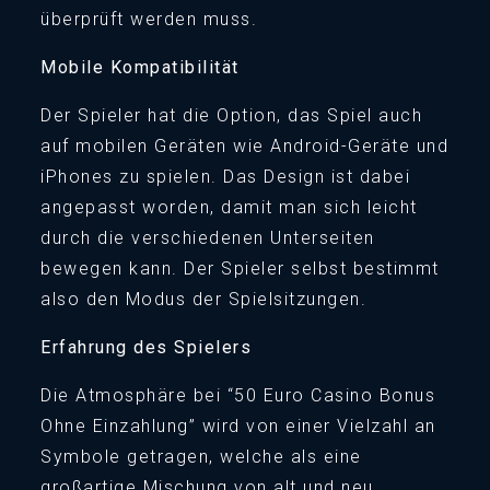
überprüft werden muss.
Mobile Kompatibilität
Der Spieler hat die Option, das Spiel auch
auf mobilen Geräten wie Android-Geräte und
iPhones zu spielen. Das Design ist dabei
angepasst worden, damit man sich leicht
durch die verschiedenen Unterseiten
bewegen kann. Der Spieler selbst bestimmt
also den Modus der Spielsitzungen.
Erfahrung des Spielers
Die Atmosphäre bei “50 Euro Casino Bonus
Ohne Einzahlung” wird von einer Vielzahl an
Symbole getragen, welche als eine
großartige Mischung von alt und neu