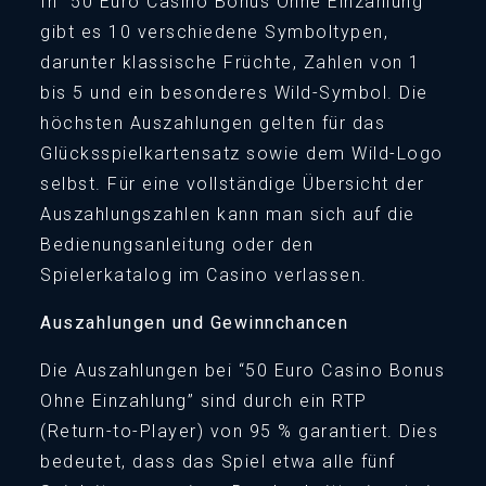
In “50 Euro Casino Bonus Ohne Einzahlung”
gibt es 10 verschiedene Symboltypen,
darunter klassische Früchte, Zahlen von 1
bis 5 und ein besonderes Wild-Symbol. Die
höchsten Auszahlungen gelten für das
Glücksspielkartensatz sowie dem Wild-Logo
selbst. Für eine vollständige Übersicht der
Auszahlungszahlen kann man sich auf die
Bedienungsanleitung oder den
Spielerkatalog im Casino verlassen.
Auszahlungen und Gewinnchancen
Die Auszahlungen bei “50 Euro Casino Bonus
Ohne Einzahlung” sind durch ein RTP
(Return-to-Player) von 95 % garantiert. Dies
bedeutet, dass das Spiel etwa alle fünf