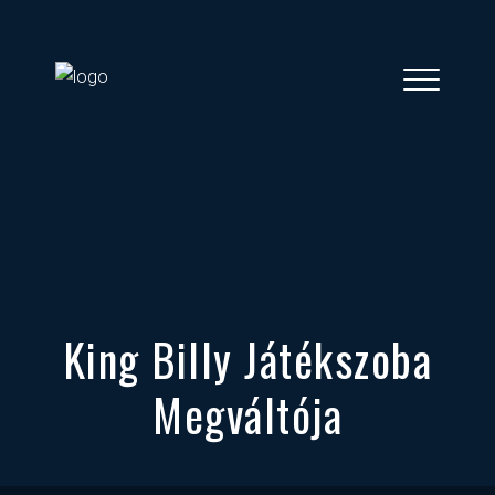
King Billy Játékszoba
Megváltója