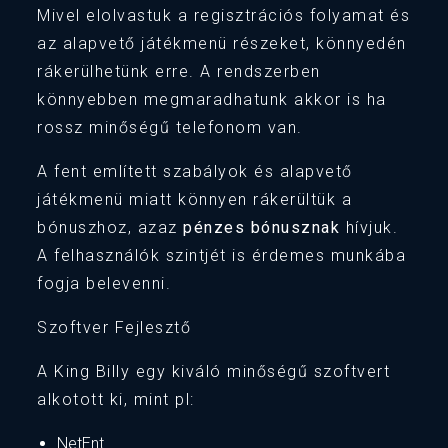
Mivel elolvastuk a regisztrációs folyamat és
az alapvető játékmenü részeket, könnyedén
rákerülhetünk erre. A rendszerben
könnyebben megmaradhatunk akkor is ha
rossz minőségű telefonom van.
A fent említett szabályok és alapvető
játékmenü miatt könnyen rákerültük a
bónuszhoz, azaz
pénzes bónusznak
hívjuk.
A felhasználók szintjét is érdemes munkába
fogja belevenni.
Szoftver Fejlesztő
A King Billy egy kiváló minőségű szoftvert
alkotott ki, mint pl:
NetEnt