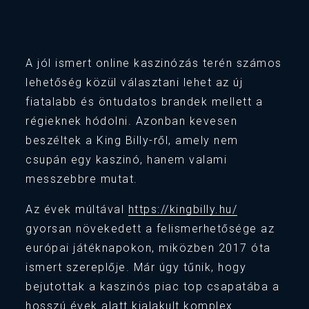
A jól ismert online kaszinózás terén számos
lehetőség közül választani lehet az új
fiatalabb és öntudatos brandek mellett a
régieknek hódolni. Azonban kevesen
beszéltek a King Billy-ről, amely nem
csupán egy kaszinó, hanem valami
messzebbre mutat.
Az évek múltával
https://kingbilly.hu/
gyorsan növekedett a felismerhetősége az
európai játéknapokon, miközben 2017 óta
ismert szereplője. Már úgy tűnik, hogy
bejutottak a kaszinós piac top csapatába a
hosszú évek alatt kialakult komplex