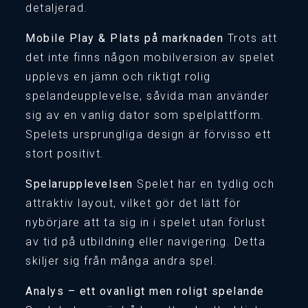
detaljerad.
Mobile Play & Plats på marknaden
Trots att
det inte finns någon mobilversion av spelet
upplevs en jämn och riktigt rolig
spelandeupplevelse, såvida man använder
sig av en vanlig dator som spelplattform.
Spelets ursprungliga design är förvisso ett
stort positivt.
Spelarupplevelsen
Spelet har en tydlig och
attraktiv layout, vilket gör det lätt för
nybörjare att ta sig in i spelet utan förlust
av tid på utbildning eller navigering. Detta
skiljer sig från många andra spel.
Analys – ett ovanligt men roligt spelande