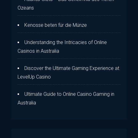
Ozeans
Kenosse beten für die Münze
Understanding the Intricacies of Online
Casinos in Australia
Discover the Ultimate Gaming Experience at
LevelUp Casino
Ultimate Guide to Online Casino Gaming in
Australia