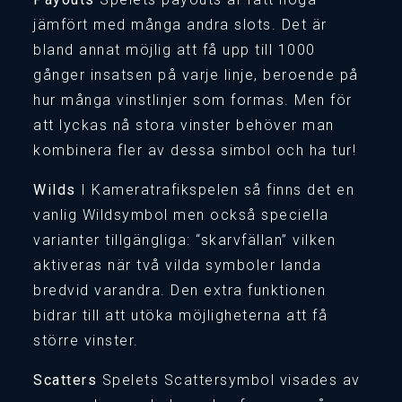
jämfört med många andra slots. Det är
bland annat möjlig att få upp till 1000
gånger insatsen på varje linje, beroende på
hur många vinstlinjer som formas. Men för
att lyckas nå stora vinster behöver man
kombinera fler av dessa simbol och ha tur!
Wilds
I Kameratrafikspelen så finns det en
vanlig Wildsymbol men också speciella
varianter tillgängliga: “skarvfällan” vilken
aktiveras när två vilda symboler landa
bredvid varandra. Den extra funktionen
bidrar till att utöka möjligheterna att få
större vinster.
Scatters
Spelets Scattersymbol visades av