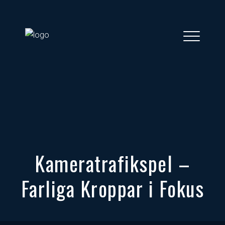
Kameratrafikspel –
Farliga Kroppar i Fokus