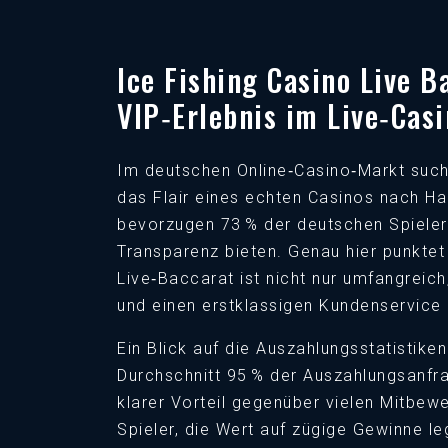
Ice Fishing Casino Live 
VIP‑Erlebnis im Live‑Cas
Im deutschen Online‑Casino‑Markt suche
das Flair eines echten Casinos nach Hau
bevorzugen 73 % der deutschen Spieler L
Transparenz bieten. Genau hier punktet
Live‑Baccarat ist nicht nur umfangreic
und einen erstklassigen Kundenservice
Ein Blick auf die Auszahlungsstatistike
Durchschnitt 95 % der Auszahlungsanfra
klarer Vorteil gegenüber vielen Mitbew
Spieler, die Wert auf zügige Gewinne le