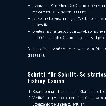
Lizenz und Sicherheit: Das Casino operiert u
modernste SSL‑Verschlüsselung.
Blitzschnelle Auszahlungen: Wie bereits erw
bearbeitet.
Breites Tischangebot: Von Low‑Bet‑Tischen ab
5.000 € bietet das Casino für jedes Budget 
Durch diese Maßnahmen wird das Risiko 
gestärkt.
Schritt‑für‑Schritt: So starte
Fishing Casino
Registrierung – Besuche die Startseite, gib 
Verifizierung – Lade einen Lichtbildausweis
Lizenzanforderungen zu erfüllen.