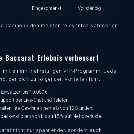
g
Eingeschränkt
Vollständig
ing Casino in den meisten relevanten Kategorien
‑Baccarat‑Erlebnis verbessert
ler mit einem mehrstufigen VIP‑Programm. Jeder
d, der dich zu folgenden Vorteilen führt:
t Einsätzen bis 10.000 €.
upport per Live‑Chat und Telefon.
halten ihre Gewinne innerhalb von 12 Stunden.
ack‑Aktionen von bis zu 15 % auf Nettoverluste.
carat nicht nur spannender, sondern auch