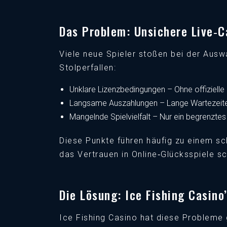
Das Problem: Unsichere Live‑C
Viele neue Spieler stoßen bei der Ausw
Stolperfallen:
Unklare Lizenzbedingungen – Ohne offizielle 
Langsame Auszahlungen – Lange Wartezeiten 
Mangelnde Spielvielfalt – Nur ein begrenztes 
Diese Punkte führen häufig zu einem sch
das Vertrauen in Online‑Glücksspiele 
Die Lösung: Ice Fishing Casino
Ice Fishing Casino hat diese Probleme g