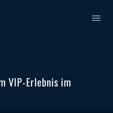
um VIP‑Erlebnis im