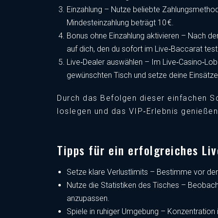
Einzahlung – Nutze beliebte Zahlungsmethode
Mindesteinzahlung beträgt 10 €.
Bonus ohne Einzahlung aktivieren – Nach der
auf dich, den du sofort im Live‑Baccarat tes
Live‑Dealer auswählen – Im Live‑Casino‑Lob
gewünschten Tisch und setze deine Einsätze
Durch das Befolgen dieser einfachen Sc
loslegen und das VIP‑Erlebnis genießen
Tipps für ein erfolgreiches Li
Setze klare Verlustlimits – Bestimme vor dem 
Nutze die Statistiken des Tisches – Beobach
anzupassen.
Spiele in ruhiger Umgebung – Konzentration 