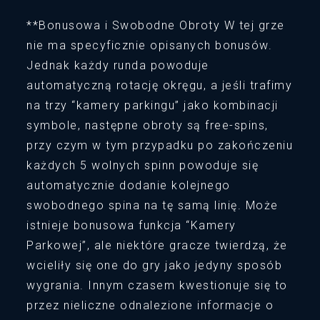
**Bonusowa i Swobodne Obroty W tej grze
nie ma specyficznie opisanych bonusów.
Jednak każdy runda powoduje
automatyczną rotację okręgu, a jeśli trafimy
na trzy “kamery parkingu” jako kombinacji
symbole, następne obroty są free-spins,
przy czym w tym przypadku po zakończeniu
każdych 5 wolnych spinn powoduje się
automatycznie dodanie kolejnego
swobodnego spina na tę samą linię. Może
istnieje bonusowa funkcja “Kamery
Parkowej”, ale niektóre gracze twierdzą, że
wcieliły się one do gry jako jedyny sposób
wygrania. Innym czasem kwestionuje się to
przez nieliczne odnalezione informacje o