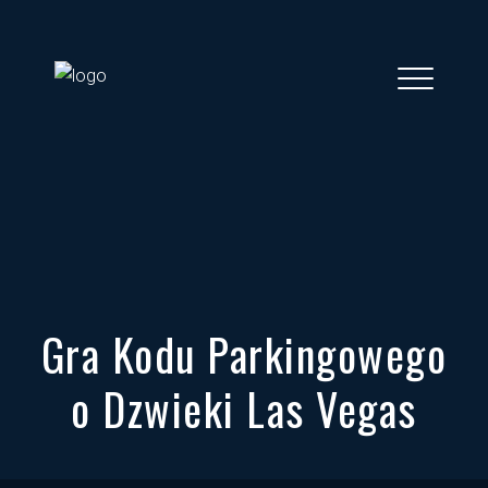
Gra Kodu Parkingowego
o Dzwieki Las Vegas