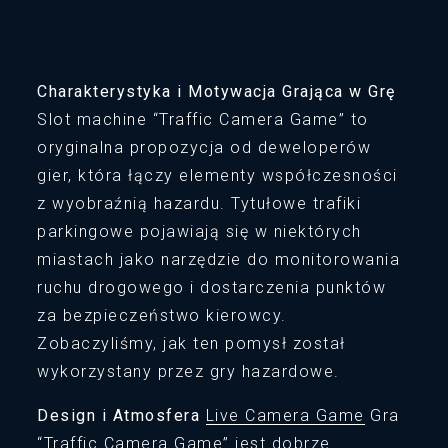
Charakterystyka i Motywacja Grająca w Grę
Slot machine “Traffic Camera Game” to
oryginalna propozycja od deweloperów
gier, która łączy elementy współczesności
z wyobraźnią hazardu. Tytułowe trafiki
parkingowe pojawiają się w niektórych
miastach jako narzędzie do monitorowania
ruchu drogowego i dostarczenia punktów
za bezpieczeństwo kierowcy.
Zobaczyliśmy, jak ten pomysł został
wykorzystany przez gry hazardowe.
Design i Atmosfera
Live Camera Game
Gra
“Traffic Camera Game” jest dobrze