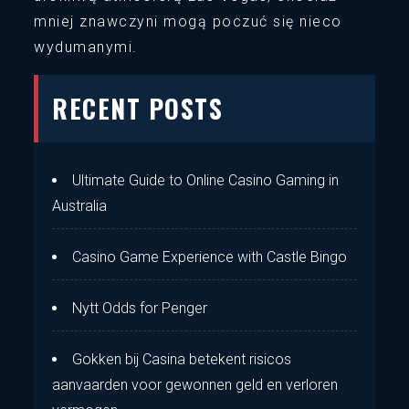
mniej znawczyni mogą poczuć się nieco
wydumanymi.
RECENT POSTS
Ultimate Guide to Online Casino Gaming in
Australia
Casino Game Experience with Castle Bingo
Nytt Odds for Penger
Gokken bij Casina betekent risicos
aanvaarden voor gewonnen geld en verloren