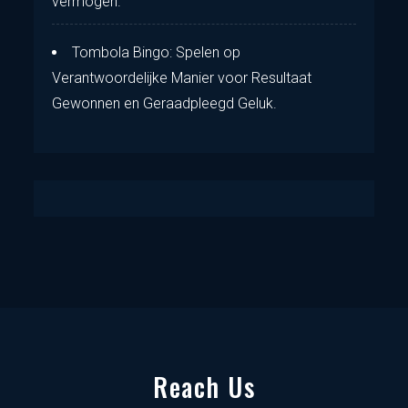
vermogen.
Tombola Bingo: Spelen op
Verantwoordelijke Manier voor Resultaat
Gewonnen en Geraadpleegd Geluk.
Reach Us