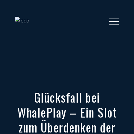
Glücksfall bei
WhalePlay – Ein Slot
zum Überdenken der