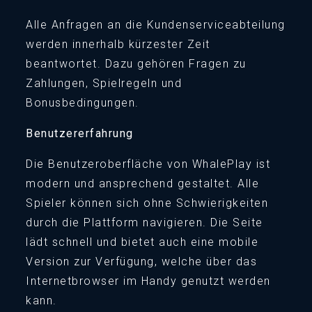
Alle Anfragen an die Kundenserviceabteilung
werden innerhalb kürzester Zeit
beantwortet. Dazu gehören Fragen zu
Zahlungen, Spielregeln und
Bonusbedingungen.
Benutzererfahrung
Die Benutzeroberfläche von WhalePlay ist
modern und ansprechend gestaltet. Alle
Spieler können sich ohne Schwierigkeiten
durch die Plattform navigieren. Die Seite
lädt schnell und bietet auch eine mobile
Version zur Verfügung, welche über das
Internetbrowser im Handy genutzt werden
kann.