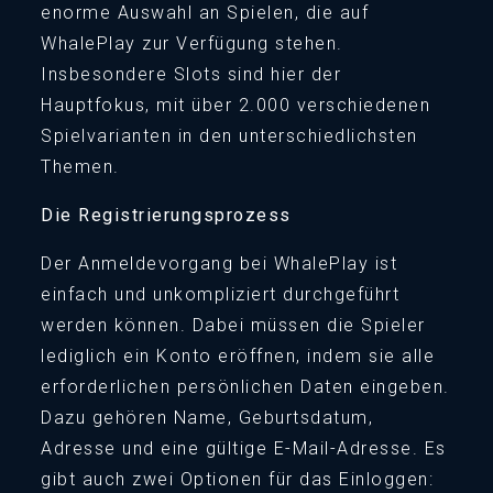
enorme Auswahl an Spielen, die auf
WhalePlay zur Verfügung stehen.
Insbesondere Slots sind hier der
Hauptfokus, mit über 2.000 verschiedenen
Spielvarianten in den unterschiedlichsten
Themen.
Die Registrierungsprozess
Der Anmeldevorgang bei WhalePlay ist
einfach und unkompliziert durchgeführt
werden können. Dabei müssen die Spieler
lediglich ein Konto eröffnen, indem sie alle
erforderlichen persönlichen Daten eingeben.
Dazu gehören Name, Geburtsdatum,
Adresse und eine gültige E-Mail-Adresse. Es
gibt auch zwei Optionen für das Einloggen: