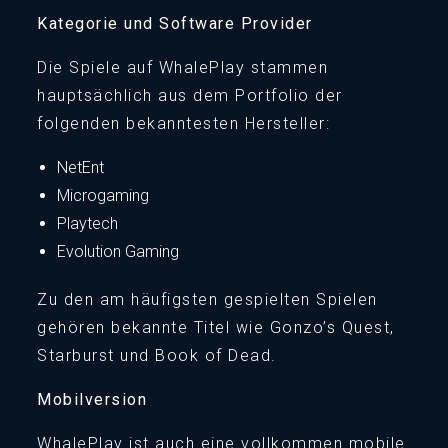
Kategorie und Software Provider
Die Spiele auf WhalePlay stammen
hauptsächlich aus dem Portfolio der
folgenden bekanntesten Hersteller:
NetEnt
Microgaming
Playtech
Evolution Gaming
Zu den am häufigsten gespielten Spielen
gehören bekannte Titel wie Gonzo’s Quest,
Starburst und Book of Dead.
Mobilversion
WhalePlay ist auch eine vollkommen mobile