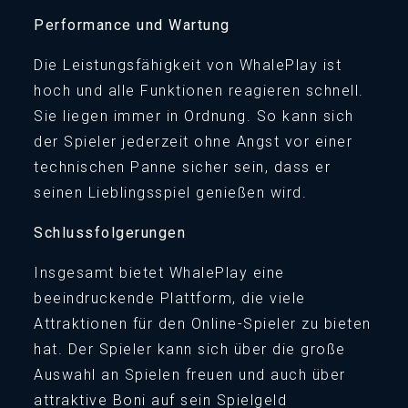
Performance und Wartung
Die Leistungsfähigkeit von WhalePlay ist
hoch und alle Funktionen reagieren schnell.
Sie liegen immer in Ordnung. So kann sich
der Spieler jederzeit ohne Angst vor einer
technischen Panne sicher sein, dass er
seinen Lieblingsspiel genießen wird.
Schlussfolgerungen
Insgesamt bietet WhalePlay eine
beeindruckende Plattform, die viele
Attraktionen für den Online-Spieler zu bieten
hat. Der Spieler kann sich über die große
Auswahl an Spielen freuen und auch über
attraktive Boni auf sein Spielgeld