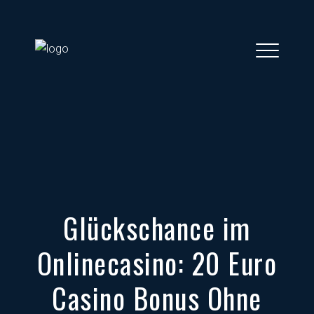
Glückschance im
Onlinecasino: 20 Euro
Casino Bonus Ohne