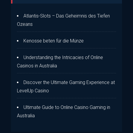
Atlantis-Slots – Das Geheimnis des Tiefen
Ozeans
Kenosse beten für die Münze
Understanding the Intricacies of Online
Casinos in Australia
Discover the Ultimate Gaming Experience at
LevelUp Casino
Ultimate Guide to Online Casino Gaming in
Australia