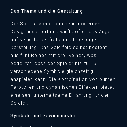
Das Thema und die Gestaltung
Der Slot ist von einem sehr modernen
Design inspiriert und wirft sofort das Auge
auf seine farbenfrohe und lebendige
Darstellung. Das Spielfeld selbst besteht
aus fünf Reihen mit drei Reihen, was
bedeutet, dass der Spieler bis zu 15
verschiedene Symbole gleichzeitig
anspielen kann. Die Kombination von bunten
Farbtönen und dynamischen Effekten bietet
eine sehr unterhaltsame Erfahrung für den
Spieler.
Symbole und Gewinnmuster