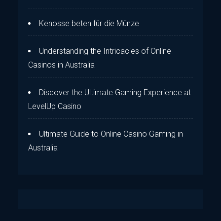
Kenosse beten für die Münze
Understanding the Intricacies of Online
Casinos in Australia
Discover the Ultimate Gaming Experience at
LevelUp Casino
Ultimate Guide to Online Casino Gaming in
Australia