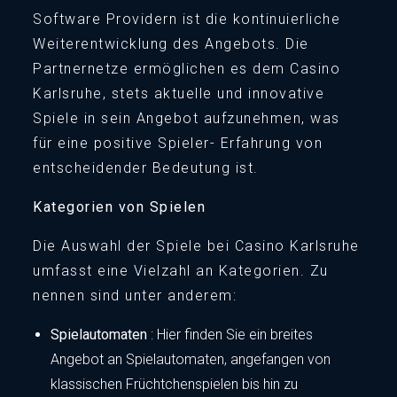
Software Providern ist die kontinuierliche
Weiterentwicklung des Angebots. Die
Partnernetze ermöglichen es dem Casino
Karlsruhe, stets aktuelle und innovative
Spiele in sein Angebot aufzunehmen, was
für eine positive Spieler- Erfahrung von
entscheidender Bedeutung ist.
Kategorien von Spielen
Die Auswahl der Spiele bei Casino Karlsruhe
umfasst eine Vielzahl an Kategorien. Zu
nennen sind unter anderem:
Spielautomaten
: Hier finden Sie ein breites
Angebot an Spielautomaten, angefangen von
klassischen Früchtchenspielen bis hin zu