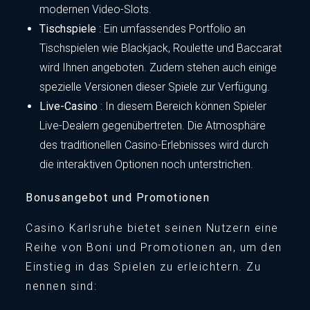
modernen Video-Slots.
Tischspiele
: Ein umfassendes Portfolio an
Tischspielen wie Blackjack, Roulette und Baccarat
wird Ihnen angeboten. Zudem stehen auch einige
spezielle Versionen dieser Spiele zur Verfügung.
Live-Casino
: In diesem Bereich können Spieler
Live-Dealern gegenübertreten. Die Atmosphäre
des traditionellen Casino-Erlebnisses wird durch
die interaktiven Optionen noch unterstrichen.
Bonusangebot und Promotionen
Casino Karlsruhe bietet seinen Nutzern eine
Reihe von Boni und Promotionen an, um den
Einstieg in das Spielen zu erleichtern. Zu
nennen sind: