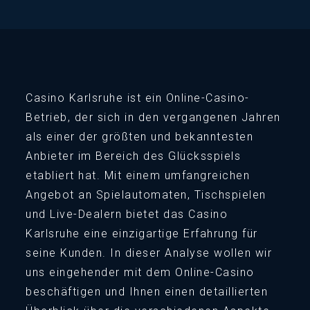
Casino Karlsruhe ist ein Online-Casino-
Betrieb, der sich in den vergangenen Jahren
als einer der größten und bekanntesten
Anbieter im Bereich des Glücksspiels
etabliert hat. Mit einem umfangreichen
Angebot an Spielautomaten, Tischspielen
und Live-Dealern bietet das Casino
Karlsruhe eine einzigartige Erfahrung für
seine Kunden. In dieser Analyse wollen wir
uns eingehender mit dem Online-Casino
beschäftigen und Ihnen einen detaillierten