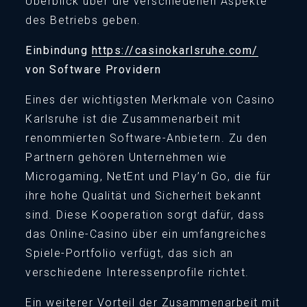
Überblick über die verschiedenen Aspekte
des Betriebs geben.
Einbindung
https://casinokarlsruhe.com/
von Software Providern
Eines der wichtigsten Merkmale von Casino
Karlsruhe ist die Zusammenarbeit mit
renommierten Software-Anbietern. Zu den
Partnern gehören Unternehmen wie
Microgaming, NetEnt und Play’n Go, die für
ihre hohe Qualität und Sicherheit bekannt
sind. Diese Kooperation sorgt dafür, dass
das Online-Casino über ein umfangreiches
Spiele-Portfolio verfügt, das sich an
verschiedene Interessenprofile richtet.
Ein weiterer Vorteil der Zusammenarbeit mit