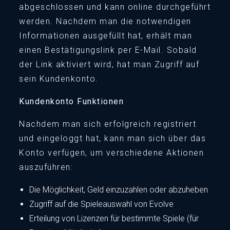
abgeschlossen und kann online durchgeführt
werden. Nachdem man die notwendigen
Informationen ausgefüllt hat, erhält man
einen Bestätigungslink per E-Mail. Sobald
der Link aktiviert wird, hat man Zugriff auf
sein Kundenkonto.
Kundenkonto Funktionen
Nachdem man sich erfolgreich registriert
und eingeloggt hat, kann man sich über das
Konto verfügen, um verschiedene Aktionen
auszuführen:
Die Möglichkeit, Geld einzuzahlen oder abzuheben
Zugriff auf die Spieleauswahl von Evolve
Erteilung von Lizenzen für bestimmte Spiele (für