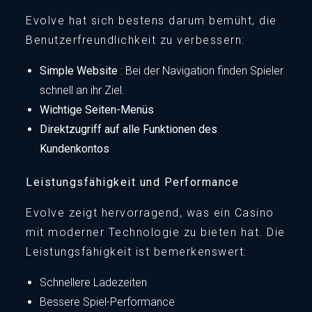
Evolve hat sich bestens darum bemüht, die
Benutzerfreundlichkeit zu verbessern:
Simple Website
: Bei der Navigation finden Spieler
schnell an ihr Ziel.
Wichtige Seiten-Menüs
Direktzugriff auf alle Funktionen des
Kundenkontos
Leistungsfähigkeit und Performance
Evolve zeigt hervorragend, was ein Casino
mit moderner Technologie zu bieten hat. Die
Leistungsfähigkeit ist bemerkenswert:
Schnellere Ladezeiten
Bessere Spiel-Performance