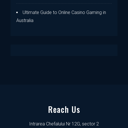
Ultimate Guide to Online Casino Gaming in
Australia
Reach Us
Intrarea Chefalului Nr 12G, sector 2