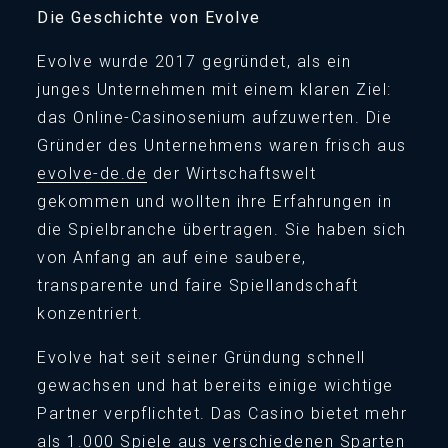
Die Geschichte von Evolve
Evolve wurde 2017 gegründet, als ein
junges Unternehmen mit einem klaren Ziel:
das Online-Casinosenium aufzuwerten. Die
Gründer des Unternehmens waren frisch aus
evolve-de.de
der Wirtschaftswelt
gekommen und wollten ihre Erfahrungen in
die Spielbranche übertragen. Sie haben sich
von Anfang an auf eine saubere,
transparente und faire Spiellandschaft
konzentriert.
Evolve hat seit seiner Gründung schnell
gewachsen und hat bereits einige wichtige
Partner verpflichtet. Das Casino bietet mehr
als 1.000 Spiele aus verschiedenen Sparten