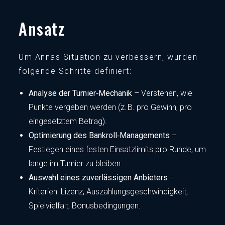
Ansatz
Um Annas Situation zu verbessern, wurden
folgende Schritte definiert:
Analyse der Turnier‑Mechanik
– Verstehen, wie
Punkte vergeben werden (z. B. pro Gewinn, pro
eingesetztem Betrag).
Optimierung des Bankroll‑Managements
–
Festlegen eines festen Einsatzlimits pro Runde, um
lange im Turnier zu bleiben.
Auswahl eines zuverlässigen Anbieters
–
Kriterien: Lizenz, Auszahlungsgeschwindigkeit,
Spielvielfalt, Bonusbedingungen.