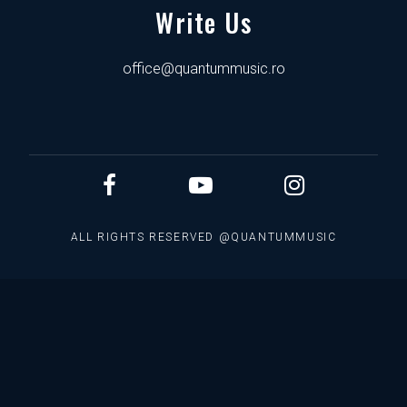
Write Us
office@quantummusic.ro
ALL RIGHTS RESERVED @QUANTUMMUSIC