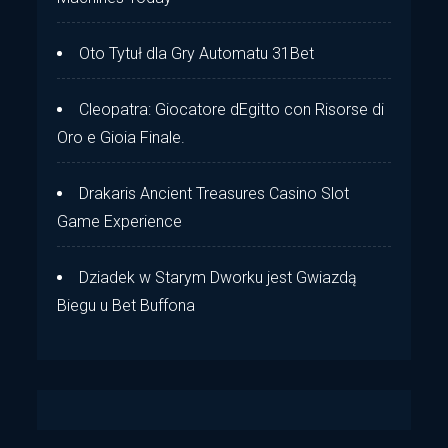
Oto Tytuł dla Gry Automatu 31Bet
Cleopatra: Giocatore dEgitto con Risorse di
Oro e Gioia Finale.
Drakaris Ancient Treasures Casino Slot
Game Experience
Dziadek w Starym Dworku jest Gwiazdą
Biegu u Bet Buffona