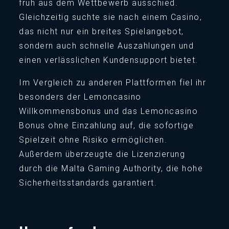
früh aus dem Wettbewerb ausschied.
Gleichzeitig suchte sie nach einem Casino,
das nicht nur ein breites Spielangebot,
sondern auch schnelle Auszahlungen und
einen verlässlichen Kundensupport bietet.
Im Vergleich zu anderen Plattformen fiel ihr
besonders der Lemoncasino
Willkommensbonus und das Lemoncasino
Bonus ohne Einzahlung auf, die sofortige
Spielzeit ohne Risiko ermöglichen.
Außerdem überzeugte die Lizenzierung
durch die Malta Gaming Authority, die hohe
Sicherheitsstandards garantiert.