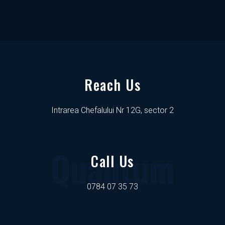
Reach Us
Intrarea Chefalului Nr 12G, sector 2
Quantum
Call Us
0784 07 35 73