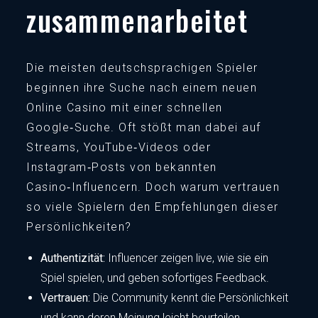
zusammenarbeitet
Die meisten deutschsprachigen Spieler
beginnen ihre Suche nach einem neuen
Online Casino mit einer schnellen
Google‑Suche. Oft stößt man dabei auf
Streams, YouTube‑Videos oder
Instagram‑Posts von bekannten
Casino‑Influencern. Doch warum vertrauen
so viele Spielern den Empfehlungen dieser
Persönlichkeiten?
Authentizität:
Influencer zeigen live, wie sie ein
Spiel spielen, und geben sofortiges Feedback.
Vertrauen:
Die Community kennt die Persönlichkeit
und kann deren Meinung leicht beurteilen.