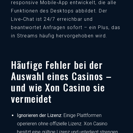
responsive Mobile‑App entwickelt, die alle
Funktionen des Desktops abbildet. Der
Live‑Chat ist 24/7 erreichbar und
beantwortet Anfragen sofort – ein Plus, das
in Streams häufig hervorgehoben wird.
Häufige Fehler bei der
Auswahl eines Casinos –
und wie Xon Casino sie
vermeidet
Ignorieren der Lizenz:
Einige Plattformen
operieren ohne offizielle Lizenz. Xon Casino
besitzt eine gültige Lizenz und unterliegt strengen