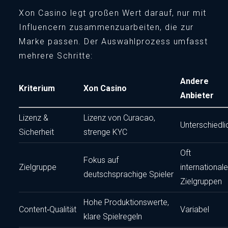
Xon Casino legt großen Wert darauf, nur mit
Influencern zusammenzuarbeiten, die zur
Marke passen. Der Auswahlprozess umfasst
mehrere Schritte:
Andere
Kriterium
Xon Casino
Anbieter
Lizenz &
Lizenz von Curacao,
Unterschiedli
Sicherheit
strenge KYC
Oft
Fokus auf
Zielgruppe
internationale
deutschsprachige Spieler
Zielgruppen
Hohe Produktionswerte,
Content‑Qualität
Variabel
klare Spielregeln