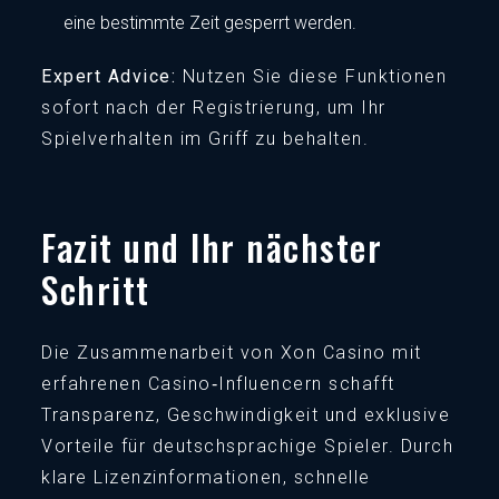
eine bestimmte Zeit gesperrt werden.
Expert Advice:
Nutzen Sie diese Funktionen
sofort nach der Registrierung, um Ihr
Spielverhalten im Griff zu behalten.
Fazit und Ihr nächster
Schritt
Die Zusammenarbeit von Xon Casino mit
erfahrenen Casino‑Influencern schafft
Transparenz, Geschwindigkeit und exklusive
Vorteile für deutschsprachige Spieler. Durch
klare Lizenzinformationen, schnelle