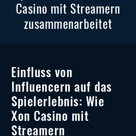
Casino mit Streamern
zusammenarbeitet
Einfluss von
Influencern auf das
Spielerlebnis: Wie
Xon Casino mit
Streamern