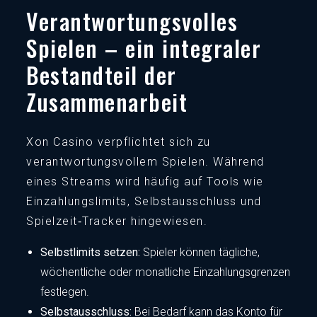
Verantwortungsvolles
Spielen – ein integraler
Bestandteil der
Zusammenarbeit
Xon Casino verpflichtet sich zu
verantwortungsvollem Spielen. Während
eines Streams wird häufig auf Tools wie
Einzahlungslimits, Selbstausschluss und
Spielzeit‑Tracker hingewiesen.
Selbstlimits setzen:
Spieler können tägliche,
wöchentliche oder monatliche Einzahlungsgrenzen
festlegen.
Selbstausschluss:
Bei Bedarf kann das Konto für