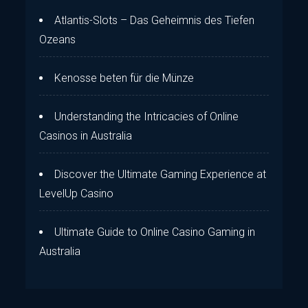
Atlantis-Slots – Das Geheimnis des Tiefen
Ozeans
Kenosse beten für die Münze
Understanding the Intricacies of Online
Casinos in Australia
Discover the Ultimate Gaming Experience at
LevelUp Casino
Ultimate Guide to Online Casino Gaming in
Australia