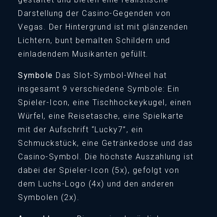
Darstellung der Casino-Gegenden von
Vegas. Der Hintergrund ist mit glänzenden
Lichtern, bunt bemalten Schildern und
einladendem Musikanten gefüllt.
Symbole
Das Slot-Symbol-Wheel hat
insgesamt 9 verschiedene Symbole: Ein
Spieler-Icon, eine Tischhockeykugel, einen
Würfel, eine Reisetasche, eine Spielkarte
mit der Aufschrift “Lucky7”, ein
Schmuckstück, eine Getränkedose und das
Casino-Symbol. Die höchste Auszahlung ist
dabei der Spieler-Icon (5x), gefolgt von
dem Luchs-Logo (4x) und den anderen
Symbolen (2x).