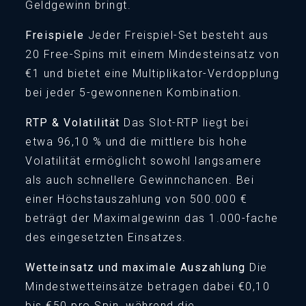
Geldgewinn bringt.
Freispiele
Jeder Freispiel-Set besteht aus
20 Free-Spins mit einem Mindesteinsatz von
€1 und bietet eine Multiplikator-Verdopplung
bei jeder 5-gewonnenen Kombination.
RTP & Volatilität
Das Slot-RTP liegt bei
etwa 96,10 % und die mittlere bis hohe
Volatilität ermöglicht sowohl langsamere
als auch schnellere Gewinnchancen. Bei
einer Höchstauszahlung von 500.000 €
beträgt der Maximalgewinn das 1.000-fache
des eingesetzten Einsatzes.
Wetteinsatz und maximale Auszahlung
Die
Mindestwetteinsätze betragen dabei €0,10
bis €50 pro Spin, während die