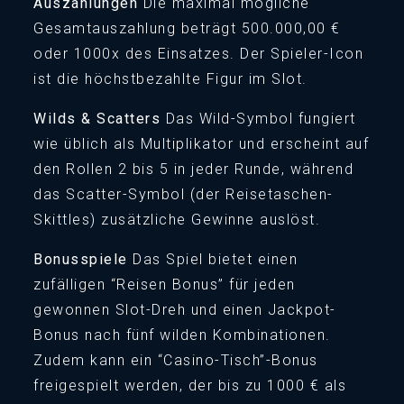
Auszahlungen
Die maximal mögliche
Gesamtauszahlung beträgt 500.000,00 €
oder 1000x des Einsatzes. Der Spieler-Icon
ist die höchstbezahlte Figur im Slot.
Wilds & Scatters
Das Wild-Symbol fungiert
wie üblich als Multiplikator und erscheint auf
den Rollen 2 bis 5 in jeder Runde, während
das Scatter-Symbol (der Reisetaschen-
Skittles) zusätzliche Gewinne auslöst.
Bonusspiele
Das Spiel bietet einen
zufälligen “Reisen Bonus” für jeden
gewonnen Slot-Dreh und einen Jackpot-
Bonus nach fünf wilden Kombinationen.
Zudem kann ein “Casino-Tisch”-Bonus
freigespielt werden, der bis zu 1000 € als