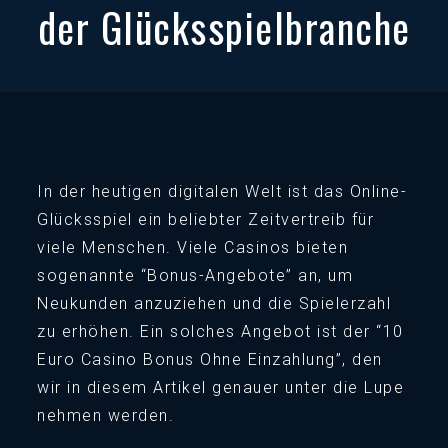
der Glücksspielbranche
In der heutigen digitalen Welt ist das Online-
Glücksspiel ein beliebter Zeitvertreib für
viele Menschen. Viele Casinos bieten
sogenannte “Bonus-Angebote” an, um
Neukunden anzuziehen und die Spielerzahl
zu erhöhen. Ein solches Angebot ist der “10
Euro Casino Bonus Ohne Einzahlung”, den
wir in diesem Artikel genauer unter die Lupe
nehmen werden.