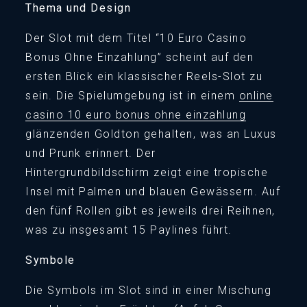
Thema und Design
Der Slot mit dem Titel “10 Euro Casino
Bonus Ohne Einzahlung” scheint auf den
ersten Blick ein klassischer Reels-Slot zu
sein. Die Spielumgebung ist in einem
online
casino 10 euro bonus ohne einzahlung
glänzenden Goldton gehalten, was an Luxus
und Prunk erinnert. Der
Hintergrundbildschirm zeigt eine tropische
Insel mit Palmen und blauen Gewässern. Auf
den fünf Rollen gibt es jeweils drei Reihnen,
was zu insgesamt 15 Paylines führt.
Symbole
Die Symbols im Slot sind in einer Mischung