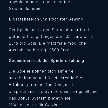
sowohl hohe als auch niedrige
Gewinnchancen.
Einsatzbereich und Höchster Gewinn
Der Spielumsatz des Slots ist sehr breit
gefächert, angefangen bei 0,01 Euro bis 5
Euro pro Spin. Die maximale mögliche
Auszahlung beträgt 2500 Euro.
Gesamteindruck der Spielererfahrung
Die Spieler können sich auf eine
unterhaltsame und faszinierende Slot-
Erfahrung freuen. Das Design ist
ansprechend, die Symbole sind originell und
das Bonus-System bietet viele
Möglichkeiten für Gewinne.