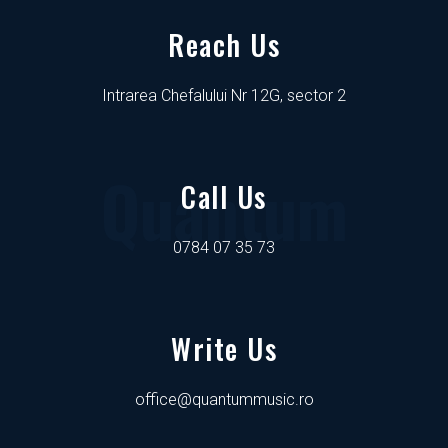
Reach Us
Intrarea Chefalului Nr 12G, sector 2
Quantum
Call Us
0784 07 35 73
Write Us
office@quantummusic.ro