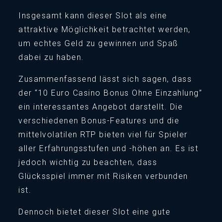
Insgesamt kann dieser Slot als eine
attraktive Möglichkeit betrachtet werden,
um echtes Geld zu gewinnen und Spaß
dabei zu haben.
Zusammenfassend lässt sich sagen, dass
der “10 Euro Casino Bonus Ohne Einzahlung”
ein interessantes Angebot darstellt. Die
verschiedenen Bonus-Features und die
mittelvolatilen RTP bieten viel für Spieler
aller Erfahrungsstufen und -höhen an. Es ist
jedoch wichtig zu beachten, dass
Glücksspiel immer mit Risiken verbunden
ist.
Dennoch bietet dieser Slot eine gute