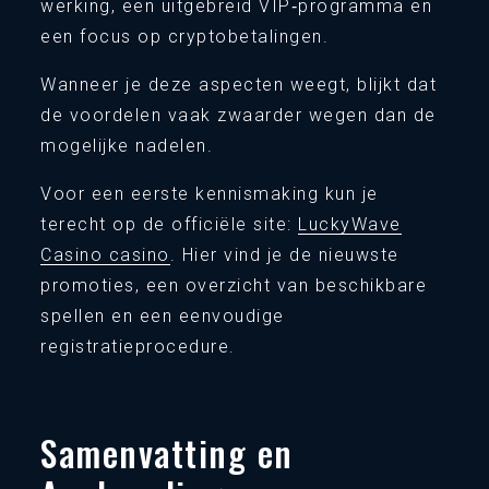
werking, een uitgebreid VIP‑programma en
een focus op cryptobetalingen.
Wanneer je deze aspecten weegt, blijkt dat
de voordelen vaak zwaarder wegen dan de
mogelijke nadelen.
Voor een eerste kennismaking kun je
terecht op de officiële site:
LuckyWave
Casino casino
. Hier vind je de nieuwste
promoties, een overzicht van beschikbare
spellen en een eenvoudige
registratieprocedure.
Samenvatting en