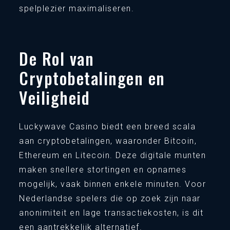
spelplezier maximaliseren.
De Rol van
Cryptobetalingen en
Veiligheid
Luckywave Casino biedt een breed scala
aan cryptobetalingen, waaronder Bitcoin,
Ethereum en Litecoin. Deze digitale munten
maken snellere stortingen en opnames
mogelijk, vaak binnen enkele minuten. Voor
Nederlandse spelers die op zoek zijn naar
anonimiteit en lage transactiekosten, is dit
een aantrekkelijk alternatief.