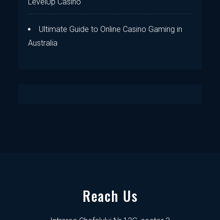
LevelUp Casino
Ultimate Guide to Online Casino Gaming in
Australia
Reach Us