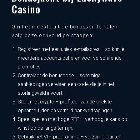
Casino
Om het meeste uit de bonussen te halen,
volg deze eenvoudige stappen:
Registreer met een uniek e‑mailadres – zo kun je
meerdere accounts beheren voor verschillende
promoties.
Controleer de bonuscode – sommige
aanbiedingen vereisen een code die je in het
stortingsveld invoert.
Stort met crypto – profiteer van de snelste
opname‑tijden en vermijd bankvertragingen.
Speel spellen met hoge RTP – verhoog je kans op
winst op de lange termijn.
Gebruik het VIP‑programma – verzamel punten