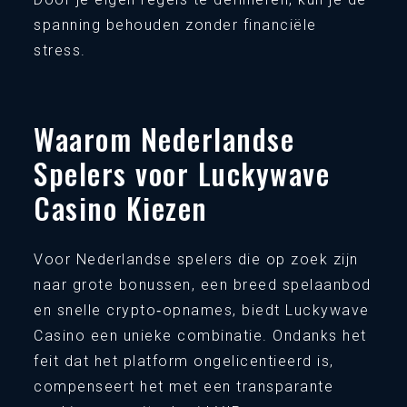
spanning behouden zonder financiële
stress.
Waarom Nederlandse
Spelers voor Luckywave
Casino Kiezen
Voor Nederlandse spelers die op zoek zijn
naar grote bonussen, een breed spelaanbod
en snelle crypto‑opnames, biedt Luckywave
Casino een unieke combinatie. Ondanks het
feit dat het platform ongelicentieerd is,
compenseert het met een transparante