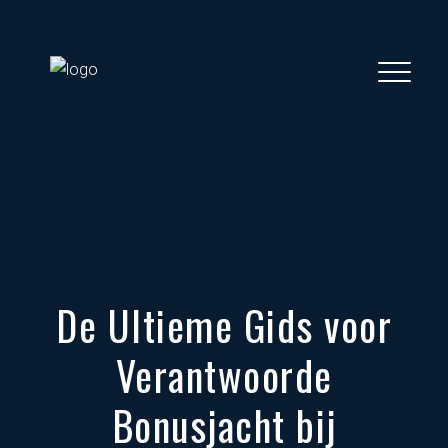
De Ultieme Gids voor
Verantwoorde
Bonusjacht bij