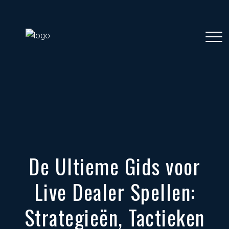
De Ultieme Gids voor
Live Dealer Spellen:
Strategieën, Tactieken