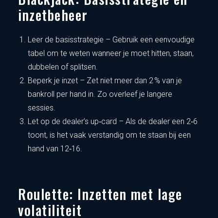
inzetbeheer
Leer de basisstrategie – Gebruik een eenvoudige
tabel om te weten wanneer je moet hitten, staan,
dubbelen of splitsen.
Beperk je inzet – Zet niet meer dan 2 % van je
bankroll per hand in. Zo overleef je langere
sessies.
Let op de dealer’s up‑card – Als de dealer een 2‑6
toont, is het vaak verstandig om te staan bij een
hand van 12‑16.
Roulette: Inzetten met lage
volatiliteit