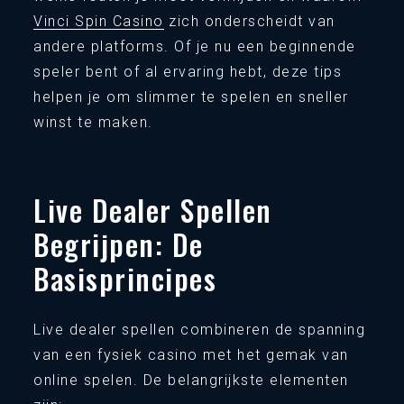
Vinci Spin Casino
zich onderscheidt van
andere platforms. Of je nu een beginnende
speler bent of al ervaring hebt, deze tips
helpen je om slimmer te spelen en sneller
winst te maken.
Live Dealer Spellen
Begrijpen: De
Basisprincipes
Live dealer spellen combineren de spanning
van een fysiek casino met het gemak van
online spelen. De belangrijkste elementen