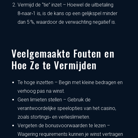
Vermijd de “tie” inzet – Hoewel de uitbetaling
8‑naar‑1 is, is de kans op een gelijkspel minder
dan 5 %, waardoor de verwachting negatief is.
Veelgemaakte Fouten en
Hoe Ze te Vermijden
Te hoge inzetten – Begin met kleine bedragen en
verhoog pas na winst.
Geen limieten stellen – Gebruik de
verantwoordelijke speelopties van het casino,
zoals stortings‑ en verlieslimieten.
Vergeten de bonusvoorwaarden te lezen –
Wagering requirements kunnen je winst vertragen