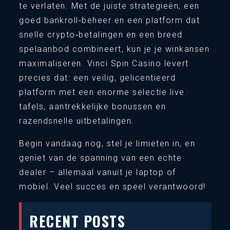
te verlaten. Met de juiste strategieën, een
goed bankroll‑beheer en een platform dat
snelle crypto‑betalingen en een breed
spelaanbod combineert, kun je je winkansen
maximaliseren. Vinci Spin Casino levert
precies dat: een veilig, gelicentieerd
platform met een enorme selectie live
tafels, aantrekkelijke bonussen en
razendsnelle uitbetalingen.
Begin vandaag nog, stel je limieten in, en
geniet van de spanning van een echte
dealer – allemaal vanuit je laptop of
mobiel. Veel succes en speel verantwoord!
RECENT POSTS