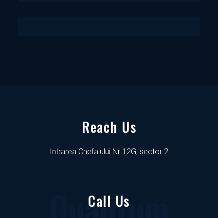
Reach Us
Intrarea Chefalului Nr 12G, sector 2
Quantum
Call Us