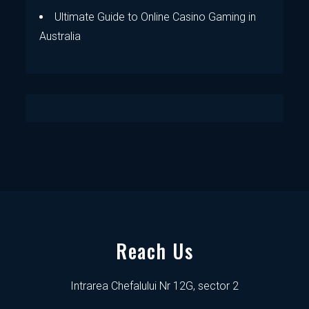
Ultimate Guide to Online Casino Gaming in
Australia
Reach Us
Intrarea Chefalului Nr 12G, sector 2