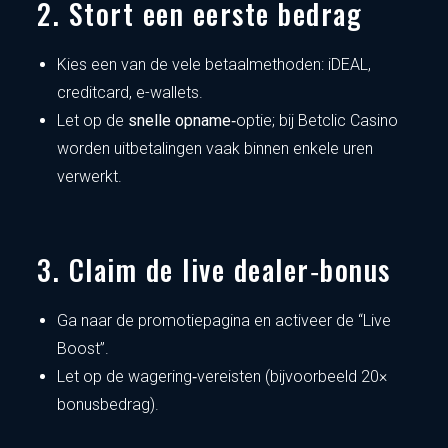
2. Stort een eerste bedrag
Kies een van de vele betaalmethoden: iDEAL,
creditcard, e-wallets.
Let op de
snelle opname
‑optie; bij Betclic Casino
worden uitbetalingen vaak binnen enkele uren
verwerkt.
3. Claim de live dealer‑bonus
Ga naar de promotiepagina en activeer de “Live
Boost”.
Let op de wagering‑vereisten (bijvoorbeeld 20×
bonusbedrag).