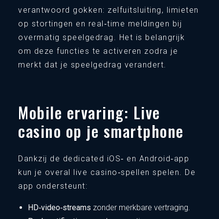
verantwoord gokken: zelfuitsluiting, limieten
op stortingen en real‑time meldingen bij
overmatig speelgedrag. Het is belangrijk
om deze functies te activeren zodra je
merkt dat je speelgedrag verandert.
Mobile ervaring: Live
casino op je smartphone
Dankzij de dedicated iOS‑ en Android‑app
kun je overal live casino‑spellen spelen. De
app ondersteunt:
HD‑video‑streams
zonder merkbare vertraging.