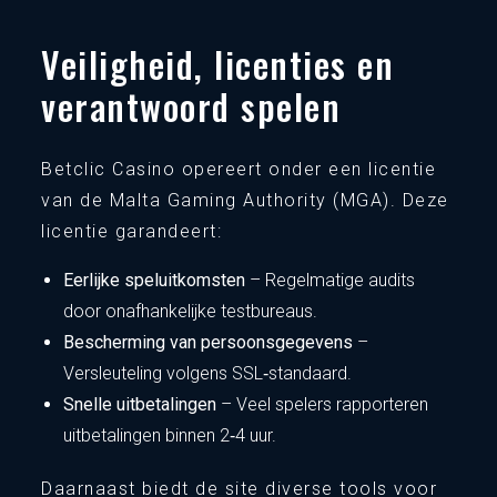
Veiligheid, licenties en
verantwoord spelen
Betclic Casino opereert onder een licentie
van de Malta Gaming Authority (MGA). Deze
licentie garandeert:
Eerlijke speluitkomsten
– Regelmatige audits
door onafhankelijke testbureaus.
Bescherming van persoonsgegevens
–
Versleuteling volgens SSL‑standaard.
Snelle uitbetalingen
– Veel spelers rapporteren
uitbetalingen binnen 2‑4 uur.
Daarnaast biedt de site diverse tools voor