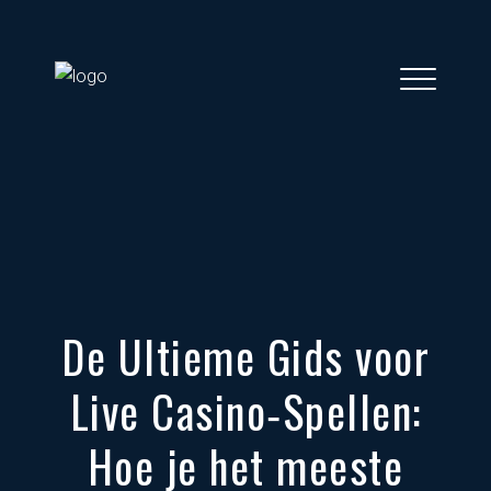
De Ultieme Gids voor
Live Casino‑Spellen:
Hoe je het meeste