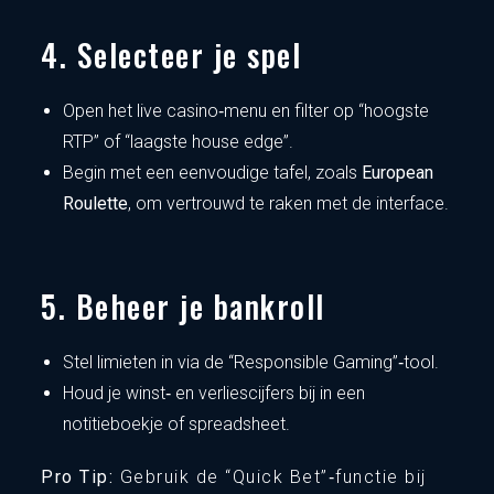
4. Selecteer je spel
Open het live casino‑menu en filter op “hoogste
RTP” of “laagste house edge”.
Begin met een eenvoudige tafel, zoals
European
Roulette
, om vertrouwd te raken met de interface.
5. Beheer je bankroll
Stel limieten in via de “Responsible Gaming”‑tool.
Houd je winst‑ en verliescijfers bij in een
notitieboekje of spreadsheet.
Pro Tip:
Gebruik de “Quick Bet”‑functie bij