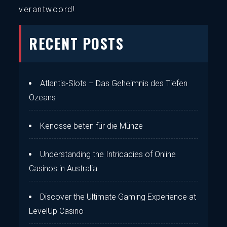
verantwoord!
RECENT POSTS
Atlantis-Slots – Das Geheimnis des Tiefen
Ozeans
Kenosse beten für die Münze
Understanding the Intricacies of Online
Casinos in Australia
Discover the Ultimate Gaming Experience at
LevelUp Casino