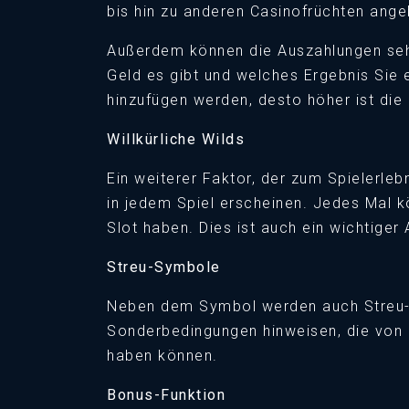
bis hin zu anderen Casinofrüchten ange
Außerdem können die Auszahlungen sehr
Geld es gibt und welches Ergebnis Sie
hinzufügen werden, desto höher ist di
Willkürliche Wilds
Ein weiterer Faktor, der zum Spielerlebni
in jedem Spiel erscheinen. Jedes Mal 
Slot haben. Dies ist auch ein wichtiger 
Streu-Symbole
Neben dem Symbol werden auch Streu-S
Sonderbedingungen hinweisen, die von 
haben können.
Bonus-Funktion