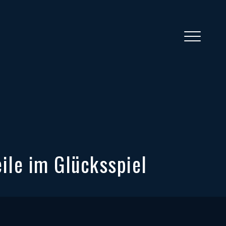
eile im Glücksspiel