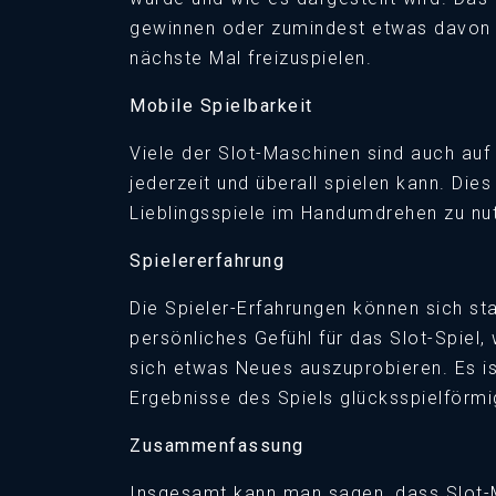
gewinnen oder zumindest etwas davon
nächste Mal freizuspielen.
Mobile Spielbarkeit
Viele der Slot-Maschinen sind auch au
jederzeit und überall spielen kann. Die
Lieblingsspiele im Handumdrehen zu nu
Spielererfahrung
Die Spieler-Erfahrungen können sich st
persönliches Gefühl für das Slot-Spiel
sich etwas Neues auszuprobieren. Es is
Ergebnisse des Spiels glücksspielförmi
Zusammenfassung
Insgesamt kann man sagen, dass Slot-M