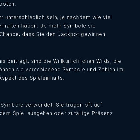
boten.
 unterschiedlich sein, je nachdem wie viel
 erhalten haben. Je mehr Symbole sie
e Chance, dass Sie den Jackpot gewinnen.
s beiträgt, sind die Willkürlichlichen Wilds, die
können sie verschiedene Symbole und Zahlen im
Aspekt des Spieleinhalts.
ymbole verwendet. Sie tragen oft auf
dem Spiel ausgehen oder zufällige Präsenz