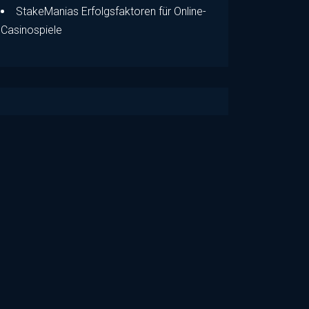
StakeManias Erfolgsfaktoren für Online-
Casinospiele