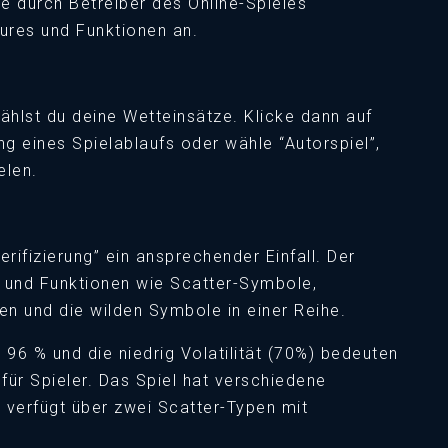
ie durch Betreiber des Online-Spieles
tures und Funktionen an.
ählst du deine Wetteinsätze. Klicke dann auf
ng eines Spielablaufs oder wähle “Autorspiel”,
elen.
rifizierung” ein ansprechender Einfall. Der
ik und Funktionen wie Scatter-Symbole,
en und die wilden Symbole in einer Reihe.
 96 % und die niedrig Volatilität (70%) bedeuten
für Spieler. Das Spiel hat verschiedene
verfügt über zwei Scatter-Typen mit