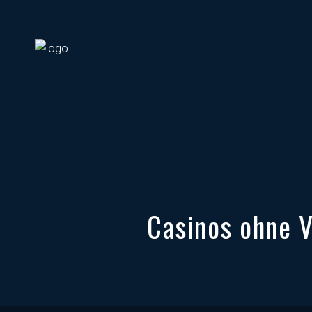
Casinos ohne V