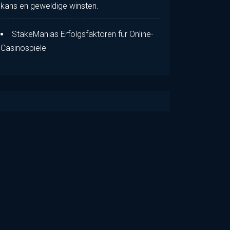
kans en geweldige winsten.
StakeManias Erfolgsfaktoren für Online-
Casinospiele