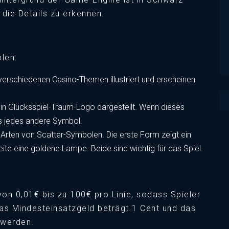
 die Details zu erkennen.
len:
erschiedenen Casino-Themen illustriert und erscheinen
in Glücksspiel-Traum-Logo dargestellt. Wenn dieses
es jedes andere Symbol.
Arten von Scatter-Symbolen. Die erste Form zeigt ein
ite eine goldene Lampe. Beide sind wichtig für das Spiel.
on 0,01€ bis zu 100€ pro Linie, sodass Spieler
 Das Mindesteinsatzgeld beträgt 1 Cent und das
 werden.