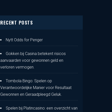
RECENT POSTS
Nytt Odds for Penger
Gokken bij Casina betekent risicos
aanvaarden voor gewonnen geld en
verloren vermogen.
Tombola Bingo: Spelen op
Verantwoordelijke Manier voor Resultaat
Gewonnen en Geraadpleegd Geluk.
Spelen bij Platincasino: een overzicht van