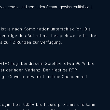
bole ersetzt und somit den Gesamtgewinn multipliziert.
ist je nach Kombination unterschiedlich. Die
henfolge des Auftretens, beispielsweise für drei
is zu 12 Runden zur Verfügung.
(RTP) liegt bei diesem Spiel bei etwa 96 %. Die
iner geringen Varianz. Der niedrige RTP
nige Gewinne erwartet und die Chancen auf
beginnt bei 0,01€ bis 1 Euro pro Linie und kann