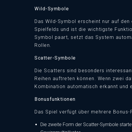
Wild-Symbole
Das Wild-Symbol erscheint nur auf den e
Spielfelds und ist die wichtigste Funkt
Symbol paart, setzt das System automat
Rollen.
Scatter-Symbole
Die Scatters sind besonders interessant
Reihen auftreten können. Wenn zwei dav
Kombination automatisch erkannt und e
Bonusfunktionen
Das Spiel verfügt über mehrere Bonus-
Die zweite Form der Scatter-Symbole startet