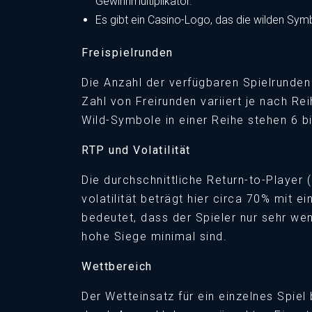
Gewinnmultiplikator.
Es gibt ein Casino-Logo, das die wilden Sym
Freispielrunden
Die Anzahl der verfügbaren Spielrunden 
Zahl von Freirunden variiert je nach Rei
Wild-Symbole in einer Reihe stehen 6 b
RTP und Volatilität
Die durchschnittliche Return-to-Player 
volatilität beträgt hier circa 70% mit e
bedeutet, dass der Spieler nur sehr we
hohe Siege minimal sind.
Wettbereich
Der Wetteinsatz für ein einzelnes Spiel 