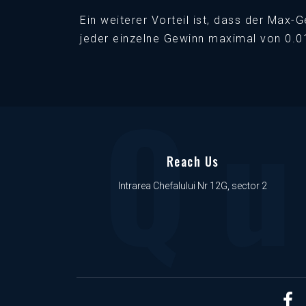
Ein weiterer Vorteil ist, dass der Max-
jeder einzelne Gewinn maximal von 0.01
Q
Reach Us
Intrarea Chefalului Nr 12G, sector 2