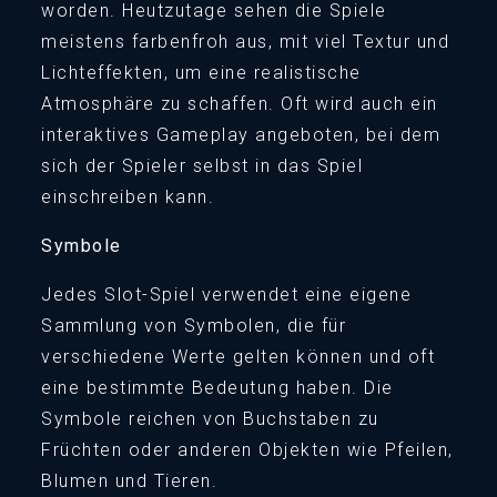
worden. Heutzutage sehen die Spiele
meistens farbenfroh aus, mit viel Textur und
Lichteffekten, um eine realistische
Atmosphäre zu schaffen. Oft wird auch ein
interaktives Gameplay angeboten, bei dem
sich der Spieler selbst in das Spiel
einschreiben kann.
Symbole
Jedes Slot-Spiel verwendet eine eigene
Sammlung von Symbolen, die für
verschiedene Werte gelten können und oft
eine bestimmte Bedeutung haben. Die
Symbole reichen von Buchstaben zu
Früchten oder anderen Objekten wie Pfeilen,
Blumen und Tieren.