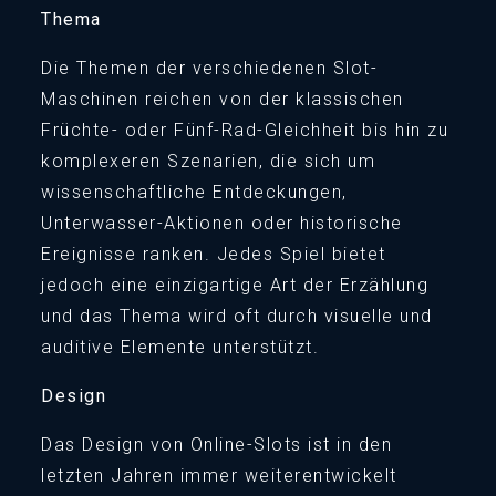
Thema
Die Themen der verschiedenen Slot-
Maschinen reichen von der klassischen
Früchte- oder Fünf-Rad-Gleichheit bis hin zu
komplexeren Szenarien, die sich um
wissenschaftliche Entdeckungen,
Unterwasser-Aktionen oder historische
Ereignisse ranken. Jedes Spiel bietet
jedoch eine einzigartige Art der Erzählung
und das Thema wird oft durch visuelle und
auditive Elemente unterstützt.
Design
Das Design von Online-Slots ist in den
letzten Jahren immer weiterentwickelt