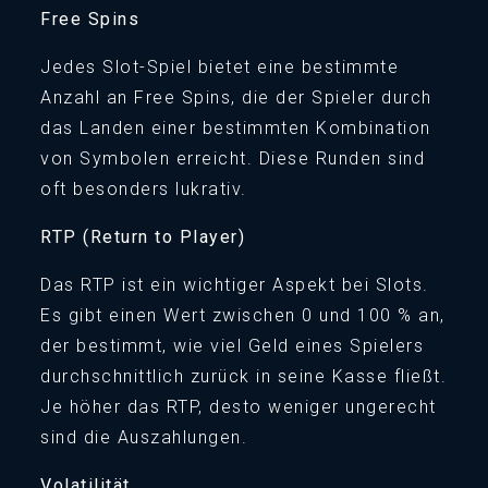
Free Spins
Jedes Slot-Spiel bietet eine bestimmte
Anzahl an Free Spins, die der Spieler durch
das Landen einer bestimmten Kombination
von Symbolen erreicht. Diese Runden sind
oft besonders lukrativ.
RTP (Return to Player)
Das RTP ist ein wichtiger Aspekt bei Slots.
Es gibt einen Wert zwischen 0 und 100 % an,
der bestimmt, wie viel Geld eines Spielers
durchschnittlich zurück in seine Kasse fließt.
Je höher das RTP, desto weniger ungerecht
sind die Auszahlungen.
Volatilität