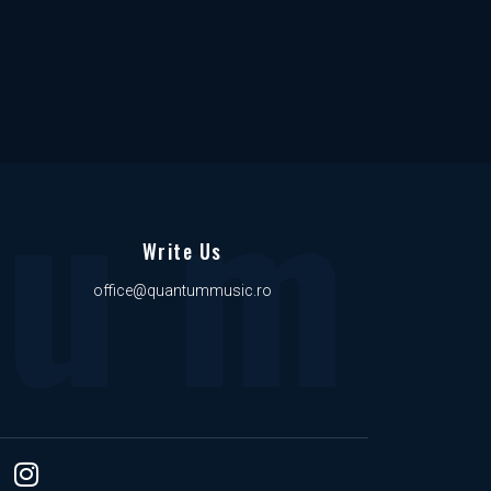
tum
Write Us
office@quantummusic.ro