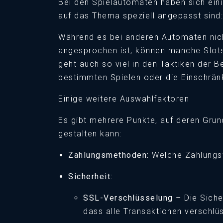
Bei den Spielautomaten haben sich ein
auf das Thema speziell angepasst sind:
Während es bei anderen Automaten nich
angesprochen ist, können manche Slots
geht auch so viel in den Taktiken der B
bestimmten Spielen oder die Einschrä
Einige weitere Auswahlfaktoren
Es gibt mehrere Punkte, auf deren Gru
gestalten kann:
Zahlungsmethoden:
Welche Zahlungs
Sicherheit:
SSL-Verschlüsselung
– Die Sicher
dass alle Transaktionen verschlüs