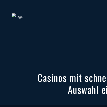
Casinos mit schne
Auswahl e