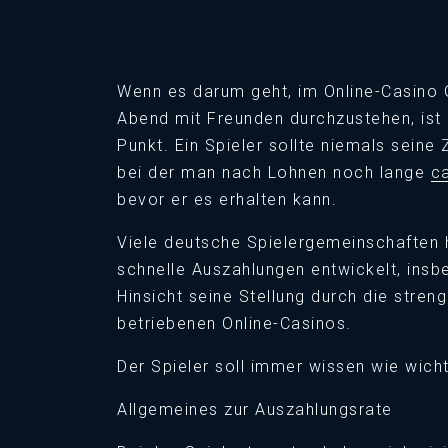
Wenn es darum geht, im Online-Casino G
Abend mit Freunden durchzustehen, ist
Punkt. Ein Spieler sollte niemals seine
bei der man nach Lohnen noch lange
ca
bevor er es erhalten kann.
Viele deutsche Spielergemeinschaften 
schnelle Auszahlungen entwickelt, insb
Hinsicht seine Stellung durch die stre
betriebenen Online-Casinos.
Der Spieler soll immer wissen wie wicht
Allgemeines zur Auszahlungsrate