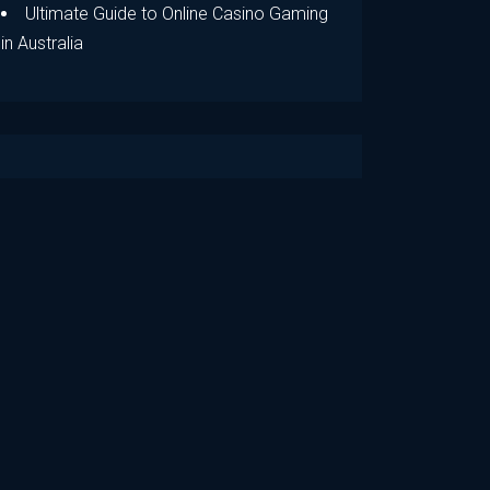
Ultimate Guide to Online Casino Gaming
in Australia