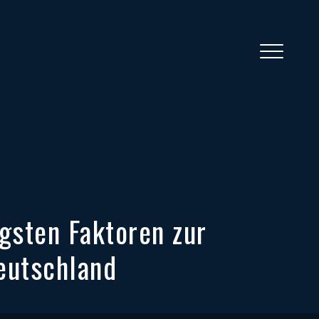
gsten Faktoren zur
eutschland