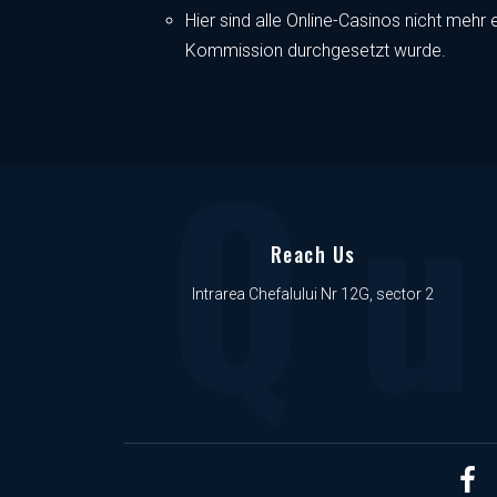
Hier sind alle Online-Casinos nicht meh
Kommission durchgesetzt wurde.
Q
Reach Us
Intrarea Chefalului Nr 12G, sector 2