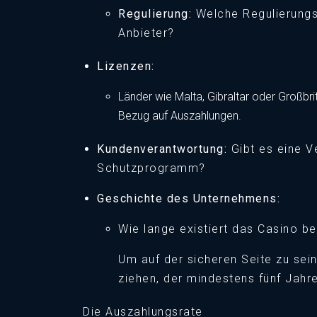
Regulierung:
Welche Regulierungs
Anbieter?
Lizenzen:
Länder wie Malta, Gibraltar oder Großbri
Bezug auf Auszahlungen.
Kundenverantwortung:
Gibt es eine 
Schutzprogramm?
Geschichte des Unternehmens:
Wie lange existiert das Casino be
Um auf der sicheren Seite zu sein
ziehen, der mindestens fünf Jahre
Die Auszahlungsrate