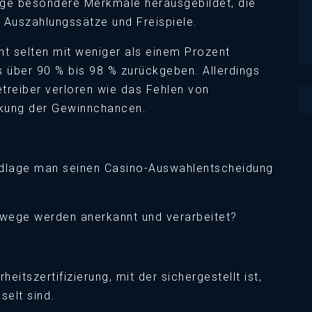
ige besondere Merkmale herausgebildet, die
 Auszahlungssätze und Freispiele.
t selten mit weniger als einem Prozent
 über 90 % bis 98 % zurückgeben. Allerdings
etreiber verloren wie das Fehlen von
nkung der Gewinnchancen.
ndlage man seinen Casino-Auswahlentscheidung
wege werden anerkannt und verarbeitet?
heitszertifizierung, mit der sichergestellt ist,
selt sind.