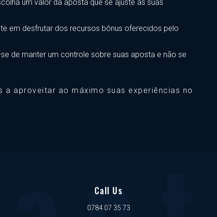
scolha um valor da aposta que se ajuste às suas
ite em desfrutar dos recursos bônus oferecidos pelo
-se de manter um controle sobre suas aposta e não se
s a aproveitar ao máximo suas experiências no
uan
Call Us
0784 07 35 73