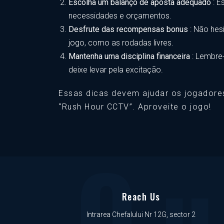
Escolha um balanço de aposta adequado
: E
necessidades e orçamentos.
Desfrute das recompensas bonus
: Não hes
jogo, como as rodadas livres.
Mantenha uma disciplina financeira
: Lembre
deixe levar pela excitação.
Essas dicas devem ajudar os jogadore
“Rush Hour CCTV”. Aproveite o jogo!
Q
Reach Us
Intrarea Chefalului Nr 12G, sector 2