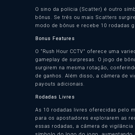
O sino da polícia (Scatter) é outro s
bônus. Se três ou mais Scatters surgi
modo de bônus e recebe 10 rodadas gr
Bonus Features
O “Rush Hour CCTV” oferece uma vari
gameplay de surpresas. O jogo de bônu
surgirem na mesma rotação, conferind
de ganhos. Além disso, a câmera de vi
payouts adicionais.
Rodadas Livres
As 10 rodadas livres oferecidas pelo
para os apostadores explorarem as r
essas rodadas, a câmera de vigilância
símbolo do logo do jogo, aumentando 