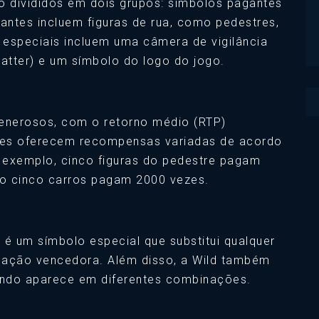
o divididos em dois grupos: símbolos pagantes
antes incluem figuras de rua, como pedestres,
 especiais incluem uma câmera de vigilância
catter) e um símbolo do logo do jogo.
enerosos, com o retorno médio (RTP)
es oferecem recompensas variadas de acordo
exemplo, cinco figuras do pedestre pagam
to cinco carros pagam 2000 vezes.
 é um símbolo especial que substitui qualquer
nação vencedora. Além disso, a Wild também
ando aparece em diferentes combinações.