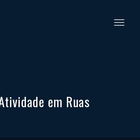
Atividade em Ruas