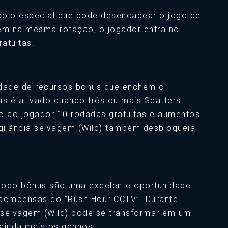
ímbolo especial que pode desencadear o jogo de
rem na mesma rotação, o jogador entra no
atuitas.
edade de recursos bonus que enchem o
s é ativado quando três ou mais Scatters
o ao jogador 10 rodadas gratuitas e aumentos
gilância selvagem (Wild) também desbloqueia
 modo bônus são uma excelente oportunidade
ecompensas do “Rush Hour CCTV”. Durante
 selvagem (Wild) pode se transformar em um
ainda mais os ganhos.