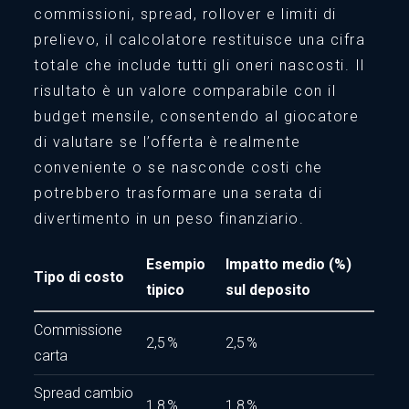
commissioni, spread, rollover e limiti di
prelievo, il calcolatore restituisce una cifra
totale che include tutti gli oneri nascosti. Il
risultato è un valore comparabile con il
budget mensile, consentendo al giocatore
di valutare se l’offerta è realmente
conveniente o se nasconde costi che
potrebbero trasformare una serata di
divertimento in un peso finanziario.
Esempio
Impatto medio (%)
Tipo di costo
tipico
sul deposito
Commissione
2,5 %
2,5 %
carta
Spread cambio
1,8 %
1,8 %