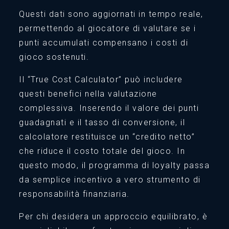
Questi dati sono aggiornati in tempo reale,
permettendo al giocatore di valutare se i
punti accumulati compensano i costi di
gioco sostenuti.
Il “True Cost Calculator” può includere
questi benefici nella valutazione
complessiva. Inserendo il valore dei punti
guadagnati e il tasso di conversione, il
calcolatore restituisce un “credito netto”
che riduce il costo totale del gioco. In
questo modo, il programma di loyalty passa
da semplice incentivo a vero strumento di
responsabilità finanziaria.
Per chi desidera un approccio equilibrato, è