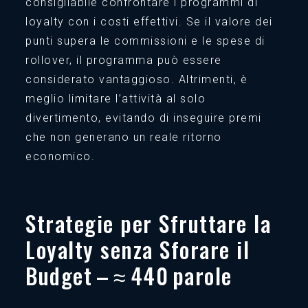
consigliabile confrontare i programmi di
loyalty con i costi effettivi. Se il valore dei
punti supera le commissioni e le spese di
rollover, il programma può essere
considerato vantaggioso. Altrimenti, è
meglio limitare l’attività al solo
divertimento, evitando di inseguire premi
che non generano un reale ritorno
economico.
Strategie per Sfruttare la
Loyalty senza Sforare il
Budget – ≈ 440 parole