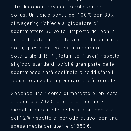
introducono il cosiddetto rollover dei
bonus. Un tipico bonus del 100 % con 30 x
di wagering richiede al giocatore di
scommettere 30 volte l’importo del bonus
prima di poter ritirare le vincite. In termini di
costi, questo equivale a una perdita
potenziale di RTP (Return to Player) rispetto
al gioco standard, poiché gran parte delle
scommesse sarà destinata a soddisfare il
requisito anziché a generare profitto reale.
Secondo una ricerca di mercato pubblicata
a dicembre 2023, la perdita media dei
giocatori durante le festività è aumentata
del 12 % rispetto al periodo estivo, con una
spesa media per utente di 850 €.