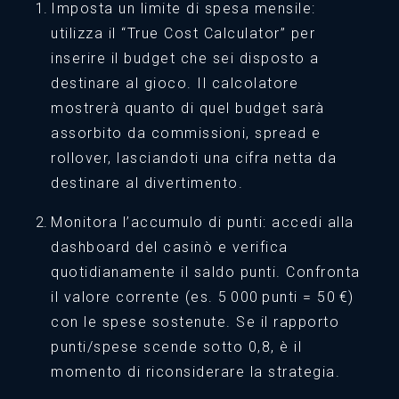
Imposta un limite di spesa mensile:
utilizza il “True Cost Calculator” per
inserire il budget che sei disposto a
destinare al gioco. Il calcolatore
mostrerà quanto di quel budget sarà
assorbito da commissioni, spread e
rollover, lasciandoti una cifra netta da
destinare al divertimento.
Monitora l’accumulo di punti: accedi alla
dashboard del casinò e verifica
quotidianamente il saldo punti. Confronta
il valore corrente (es. 5 000 punti = 50 €)
con le spese sostenute. Se il rapporto
punti/spese scende sotto 0,8, è il
momento di riconsiderare la strategia.