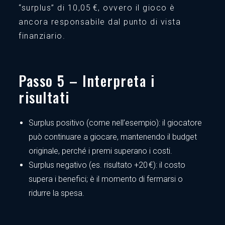
“surplus” di 10,05 €, ovvero il gioco è
ancora responsabile dal punto di vista
finanziario.
Passo 5 – Interpreta i
risultati
Surplus positivo (come nell’esempio): il giocatore
può continuare a giocare, mantenendo il budget
originale, perché i premi superano i costi.
Surplus negativo (es. risultato +20 €): il costo
supera i benefici; è il momento di fermarsi o
ridurre la spesa.