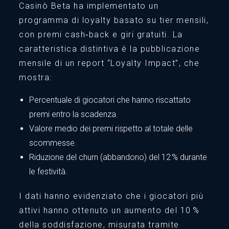
Casinò Beta ha implementato un
programma di loyalty basato su tier mensili,
con premi cash‑back e giri gratuiti. La
caratteristica distintiva è la pubblicazione
mensile di un report “Loyalty Impact”, che
mostra:
Percentuale di giocatori che hanno riscattato
premi entro la scadenza.
Valore medio dei premi rispetto al totale delle
scommesse.
Riduzione del churn (abbandono) del 12 % durante
le festività.
I dati hanno evidenziato che i giocatori più
attivi hanno ottenuto un aumento del 10 %
della soddisfazione, misurata tramite