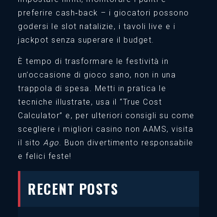
preferire cash‑back – i giocatori possono
godersi le slot natalizie, i tavoli live e i
jackpot senza superare il budget.
È tempo di trasformare le festività in
un’occasione di gioco sano, non in una
trappola di spesa. Metti in pratica le
tecniche illustrate, usa il “True Cost
Calculator” e, per ulteriori consigli su come
scegliere i migliori casino non AAMS, visita
il sito
Ago
. Buon divertimento responsabile
e felici feste!
RECENT POSTS