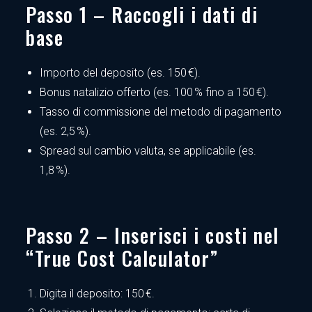
Passo 1 – Raccogli i dati di
base
Importo del deposito (es. 150 €).
Bonus natalizio offerto (es. 100 % fino a 150 €).
Tasso di commissione del metodo di pagamento
(es. 2,5 %).
Spread sul cambio valuta, se applicabile (es.
1,8 %).
Passo 2 – Inserisci i costi nel
“True Cost Calculator”
Digita il deposito: 150 €.