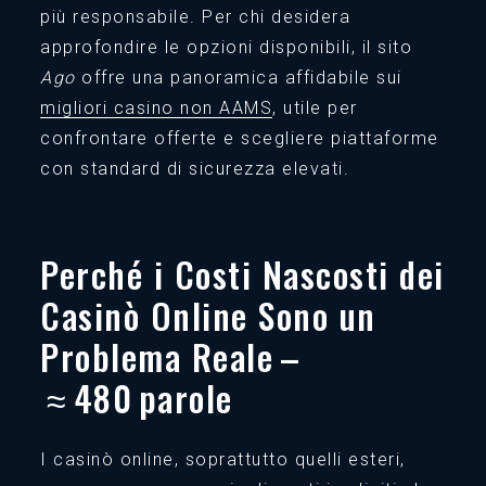
più responsabile. Per chi desidera
approfondire le opzioni disponibili, il sito
Ago
offre una panoramica affidabile sui
migliori casino non AAMS
, utile per
confrontare offerte e scegliere piattaforme
con standard di sicurezza elevati.
Perché i Costi Nascosti dei
Casinò Online Sono un
Problema Reale –
≈ 480 parole
I casinò online, soprattutto quelli esteri,