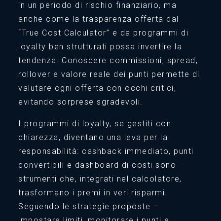
in un periodo di rischio finanziario, ma
anche come la trasparenza offerta dal
“True Cost Calculator” e da programmi di
loyalty ben strutturati possa invertire la
tendenza. Conoscere commissioni, spread,
rollover e valore reale dei punti permette di
valutare ogni offerta con occhi critici,
evitando sorprese sgradevoli.
I programmi di loyalty, se gestiti con
chiarezza, diventano una leva per la
responsabilità: cashback immediato, punti
convertibili e dashboard di costi sono
strumenti che, integrati nel calcolatore,
trasformano i premi in veri risparmi.
Seguendo le strategie proposte –
impostare limiti, monitorare i punti e