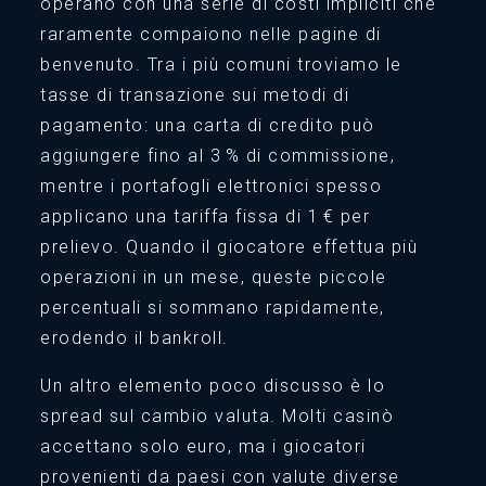
operano con una serie di costi impliciti che
raramente compaiono nelle pagine di
benvenuto. Tra i più comuni troviamo le
tasse di transazione sui metodi di
pagamento: una carta di credito può
aggiungere fino al 3 % di commissione,
mentre i portafogli elettronici spesso
applicano una tariffa fissa di 1 € per
prelievo. Quando il giocatore effettua più
operazioni in un mese, queste piccole
percentuali si sommano rapidamente,
erodendo il bankroll.
Un altro elemento poco discusso è lo
spread sul cambio valuta. Molti casinò
accettano solo euro, ma i giocatori
provenienti da paesi con valute diverse