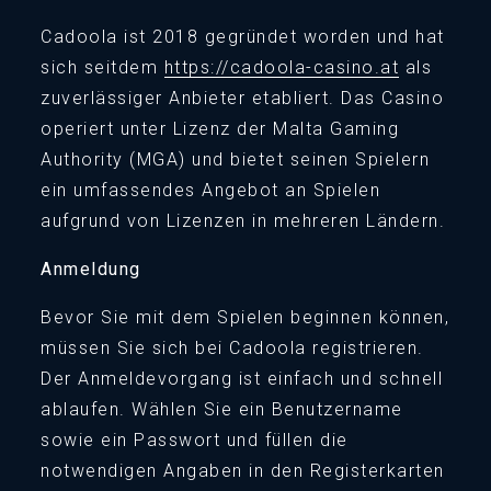
Cadoola ist 2018 gegründet worden und hat
sich seitdem
https://cadoola-casino.at
als
zuverlässiger Anbieter etabliert. Das Casino
operiert unter Lizenz der Malta Gaming
Authority (MGA) und bietet seinen Spielern
ein umfassendes Angebot an Spielen
aufgrund von Lizenzen in mehreren Ländern.
Anmeldung
Bevor Sie mit dem Spielen beginnen können,
müssen Sie sich bei Cadoola registrieren.
Der Anmeldevorgang ist einfach und schnell
ablaufen. Wählen Sie ein Benutzername
sowie ein Passwort und füllen die
notwendigen Angaben in den Registerkarten