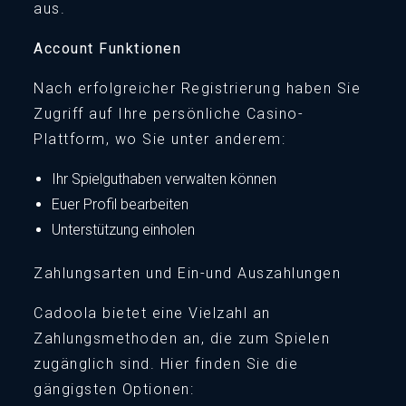
aus.
Account Funktionen
Nach erfolgreicher Registrierung haben Sie
Zugriff auf Ihre persönliche Casino-
Plattform, wo Sie unter anderem:
Ihr Spielguthaben verwalten können
Euer Profil bearbeiten
Unterstützung einholen
Zahlungsarten und Ein-und Auszahlungen
Cadoola bietet eine Vielzahl an
Zahlungsmethoden an, die zum Spielen
zugänglich sind. Hier finden Sie die
gängigsten Optionen: