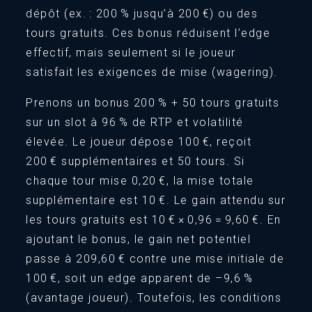
dépôt (ex. : 200 % jusqu’à 200 €) ou des
tours gratuits. Ces bonus réduisent l’edge
effectif, mais seulement si le joueur
satisfait les exigences de mise (wagering).
Prenons un bonus 200 % + 50 tours gratuits
sur un slot à 96 % de RTP et volatilité
élevée. Le joueur dépose 100 €, reçoit
200 € supplémentaires et 50 tours. Si
chaque tour mise 0,20 €, la mise totale
supplémentaire est 10 €. Le gain attendu sur
les tours gratuits est 10 € × 0,96 = 9,60 €. En
ajoutant le bonus, le gain net potentiel
passe à 209,60 € contre une mise initiale de
100 €, soit un edge apparent de –9,6 %
(avantage joueur). Toutefois, les conditions