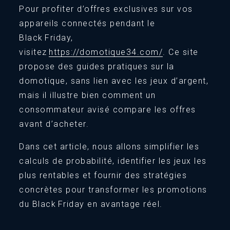
Pour profiter d’offres exclusives sur vos
appareils connectés pendant le
Black Friday,
visitez
https://domotique34.com/
. Ce site
propose des guides pratiques sur la
domotique, sans lien avec les jeux d’argent,
mais il illustre bien comment un
consommateur avisé compare les offres
avant d’acheter.
Dans cet article, nous allons simplifier les
calculs de probabilité, identifier les jeux les
plus rentables et fournir des stratégies
concrètes pour transformer les promotions
du Black Friday en avantage réel.