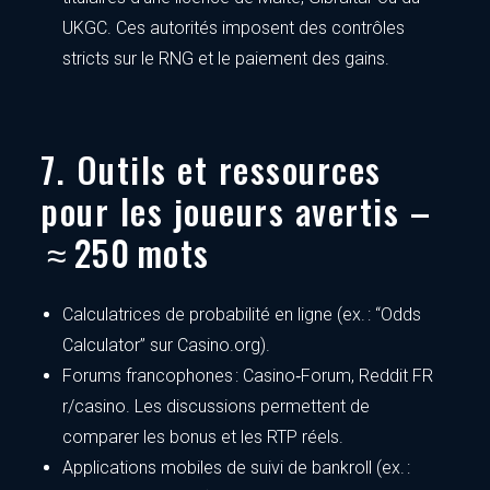
UKGC. Ces autorités imposent des contrôles
stricts sur le RNG et le paiement des gains.
7. Outils et ressources
pour les joueurs avertis –
≈ 250 mots
Calculatrices de probabilité en ligne (ex. : “Odds
Calculator” sur Casino.org).
Forums francophones : Casino‑Forum, Reddit FR
r/casino. Les discussions permettent de
comparer les bonus et les RTP réels.
Applications mobiles de suivi de bankroll (ex. :