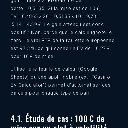
gain = mise × 2. Probabilité de
perte = 0,5135. Si la mise est de 10 €,
EV = 0,4865 × 20 – 0,5135 × 10 = 9,73 –
5,14 = 4,59 €. Le gain attendu est donc
positif ? Non, parce que le calcul ignore le
zéro ; le vrai RTP de la roulette européenne
est 97,3 %, ce qui donne un EV de –0,27 €
pour 10 € de mise.
Utiliser une feuille de calcul (Google
Sheets) ou une appli mobile (ex. : “Casino
EV Calculator”) permet d’automatiser ces
calculs pour chaque type de pari.
4.1. Étude de cas : 100 € de
mise sur un slot à volatilité