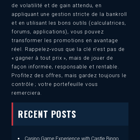
de volatilité et de gain attendu, en
appliquant une gestion stricte de la bankroll
et en utilisant les bons outils (calculatrices,
forums, applications), vous pouvez
transformer les promotions en avantage
réel. Rappelez‑vous que la clé n’est pas de
« gagner à tout prix », mais de jouer de
façon informée, responsable et rentable.
Profitez des offres, mais gardez toujours le
contrôle ; votre portefeuille vous
remerciera.
RECENT POSTS
Casino Game Experience with Castle Bingo