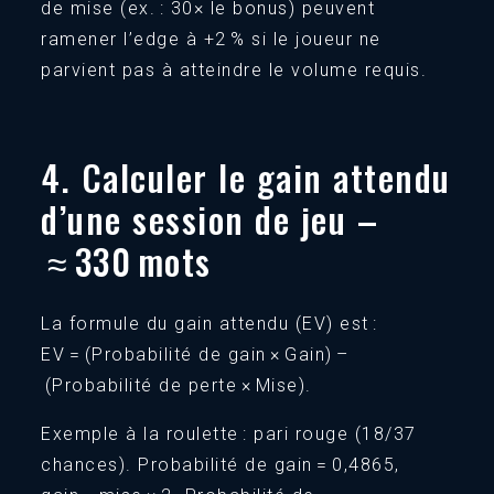
de mise (ex. : 30× le bonus) peuvent
ramener l’edge à +2 % si le joueur ne
parvient pas à atteindre le volume requis.
4. Calculer le gain attendu
d’une session de jeu –
≈ 330 mots
La formule du gain attendu (EV) est :
EV = (Probabilité de gain × Gain) –
(Probabilité de perte × Mise).
Exemple à la roulette : pari rouge (18/37
chances). Probabilité de gain = 0,4865,