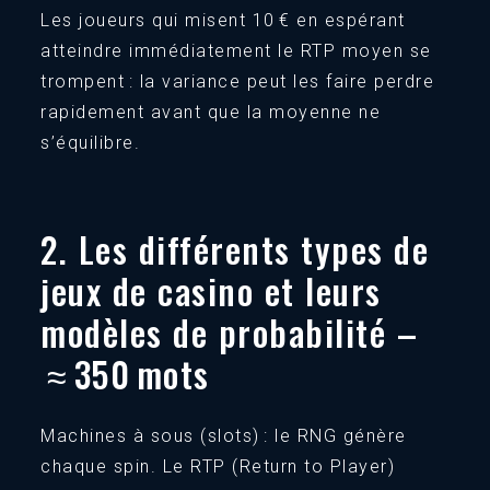
Les joueurs qui misent 10 € en espérant
atteindre immédiatement le RTP moyen se
trompent : la variance peut les faire perdre
rapidement avant que la moyenne ne
s’équilibre.
2. Les différents types de
jeux de casino et leurs
modèles de probabilité –
≈ 350 mots
Machines à sous (slots) : le RNG génère
chaque spin. Le RTP (Return to Player)