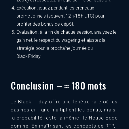
Exécution : jouez pendant les créneaux
promotionnels (souvent 12 h‑18 h UTC) pour
profiter des bonus de dépôt.
Évaluation : à la fin de chaque session, analysez le
gain net, le respect du wagering et ajustez la
stratégie pour la prochaine journée du
Black Friday.
Conclusion – ≈ 180 mots
Le Black Friday offre une fenêtre rare où les
casinos en ligne multiplient les bonus, mais
la probabilité reste la même : le House Edge
domine. En maîtrisant les concepts de RTP,