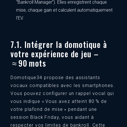
“Bankroll Manager”). Elles enregistrent chaque
mise, chaque gain et calculent automatiquement
l’EV.
7.1. Intégrer la domotique à
votre expérience de jeu –
≈ 90 mots
Domotique34 propose des assistants
vocaux compatibles avec les smartphones.
Vous pouvez configurer un rappel vocal qui
vous indique « Vous avez atteint 80 % de
votre plafond de mise » pendant une
session Black Friday, vous aidant à
respecter vos limites de bankroll. Cette