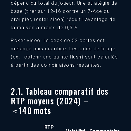
dépend du total du joueur. Une stratégie de
base (tirer sur 12‑16 contre un 7‑Ace du
croupier, rester sinon) réduit l’avantage de
la maison à moins de 0,5 %.
Poker vidéo : le deck de 52 cartes est
mélangé puis distribué. Les odds de tirage
(ex. : obtenir une quinte flush) sont calculés
à partir des combinaisons restantes.
2.1. Tableau comparatif des
RTP moyens (2024) –
≈ 140 mots
RTP