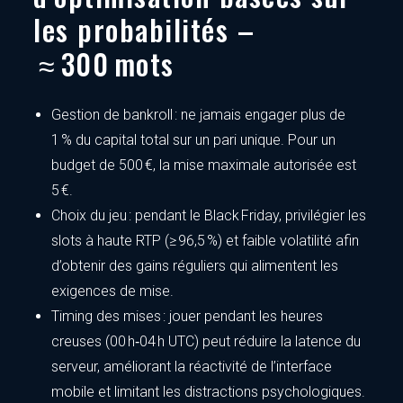
les probabilités –
≈ 300 mots
Gestion de bankroll : ne jamais engager plus de
1 % du capital total sur un pari unique. Pour un
budget de 500 €, la mise maximale autorisée est
5 €.
Choix du jeu : pendant le Black Friday, privilégier les
slots à haute RTP (≥ 96,5 %) et faible volatilité afin
d’obtenir des gains réguliers qui alimentent les
exigences de mise.
Timing des mises : jouer pendant les heures
creuses (00 h‑04 h UTC) peut réduire la latence du
serveur, améliorant la réactivité de l’interface
mobile et limitant les distractions psychologiques.