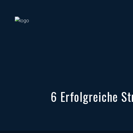
6 Erfolgreiche S