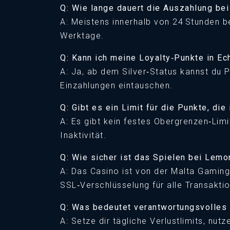
Q: Wie lange dauert die Auszahlung be
A: Meistens innerhalb von 24 Stunden b
Werktage.
Q: Kann ich meine Loyalty‑Punkte in E
A: Ja, ab dem Silver‑Status kannst du
Einzahlungen eintauschen.
Q: Gibt es ein Limit für die Punkte, di
A: Es gibt kein festes Obergrenzen‑Lim
Inaktivität.
Q: Wie sicher ist das Spielen bei Lem
A: Das Casino ist von der Malta Gaming 
SSL‑Verschlüsselung für alle Transakti
Q: Was bedeutet verantwortungsvolles
A: Setze dir tägliche Verlustlimits, nut