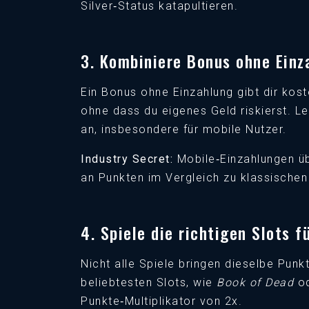
Silver‑Status katapultieren.
3. Kombiniere Bonus ohne Ein
Ein Bonus ohne Einzahlung gibt dir kos
ohne dass du eigenes Geld riskierst. 
an, insbesondere für mobile Nutzer.
Industry Secret:
Mobile‑Einzahlungen übe
an Punkten im Vergleich zu klassische
4. Spiele die richtigen Slots 
Nicht alle Spiele bringen dieselbe Punk
beliebtesten Slots, wie
Book of Dead
o
Punkte‑Multiplikator von 2x.