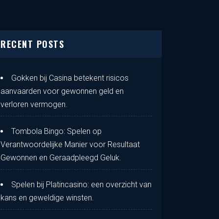
RECENT POSTS
Gokken bij Casina betekent risicos
aanvaarden voor gewonnen geld en
verloren vermogen.
Tombola Bingo: Spelen op
Verantwoordelijke Manier voor Resultaat
Gewonnen en Geraadpleegd Geluk.
Spelen bij Platincasino: een overzicht van
kans en geweldige winsten.