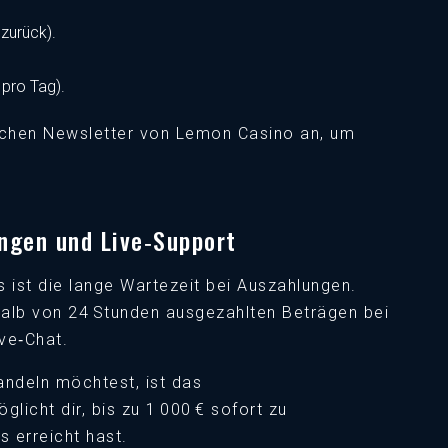
 zurück).
 pro Tag).
ichen Newsletter von Lemon Casino an, um
ungen und Live‑Support
s ist die lange Wartezeit bei Auszahlungen.
halb von 24 Stunden ausgezahlten Beträgen bei
ve‑Chat.
ndeln möchtest, ist das
licht dir, bis zu 1 000 € sofort zu
s erreicht hast.