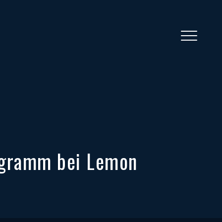
rogramm bei Lemon