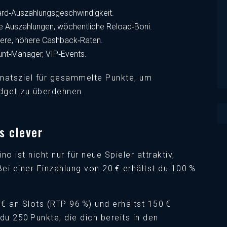
ard‑Auszahlungsgeschwindigkeit.
re Auszahlungen, wöchentliche Reload‑Boni.
niere, höhere Cashback‑Raten.
unt‑Manager, VIP‑Events.
onatsziel für gesammelte Punkte, um
dget zu überdehnen.
s clever
ist nicht nur für neue Spieler attraktiv,
Bei einer Einzahlung von 20 € erhältst du 100 %
 € an Slots (RTP 96 %) und erhältst 150 €
u 250 Punkte, die dich bereits in den