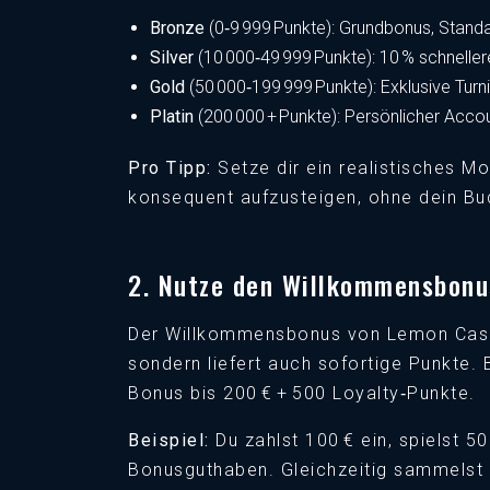
Bronze
(0‑9 999 Punkte): Grundbonus, Stand
Silver
(10 000‑49 999 Punkte): 10 % schnelle
Gold
(50 000‑199 999 Punkte): Exklusive Tur
Platin
(200 000 + Punkte): Persönlicher Acco
Pro Tipp:
Setze dir ein realistisches M
konsequent aufzusteigen, ohne dein Bu
2. Nutze den Willkommensbonu
Der Willkommensbonus von Lemon Casino 
sondern liefert auch sofortige Punkte. 
Bonus bis 200 € + 500 Loyalty‑Punkte.
Beispiel:
Du zahlst 100 € ein, spielst 50
Bonusguthaben. Gleichzeitig sammelst d