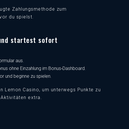
zugte Zahlungsmethode zum
or du spielst.
und startest sofort
ormular aus.
onus ohne Einzahlung im Bonus‑Dashboard.
or und beginne zu spielen.
on Lemon Casino, um unterwegs Punkte zu
ktivitäten extra.